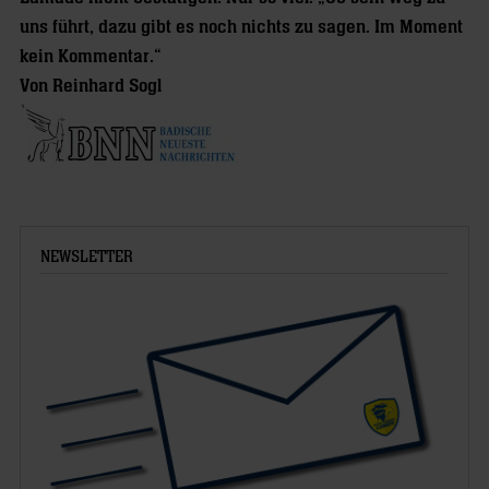
uns führt, dazu gibt es noch nichts zu sagen. Im Moment
kein Kommentar.“
Von Reinhard Sogl
NEWSLETTER