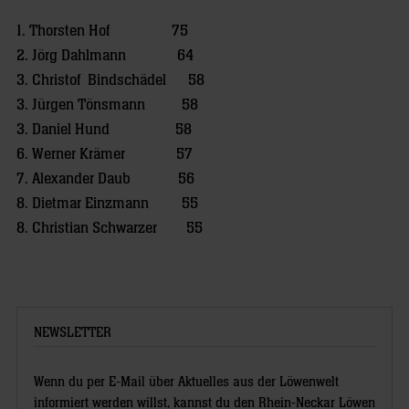
1. Thorsten Hof 75
2. Jörg Dahlmann 64
3. Christof Bindschädel 58
3. Jürgen Tönsmann 58
3. Daniel Hund 58
6. Werner Krämer 57
7. Alexander Daub 56
8. Dietmar Einzmann 55
8. Christian Schwarzer 55
NEWSLETTER
Wenn du per E-Mail über Aktuelles aus der Löwenwelt
informiert werden willst, kannst du den Rhein-Neckar Löwen