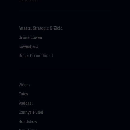
Ansatz, Strategie & Ziele
Grüne Löwen
Löwenherz
Unser Commitment
Videos
Fotos
Podcast
Connys Rudel
Roadshow