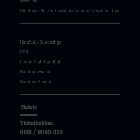
Newsletter
Die Rhein-Neckar Löwen live und auf Abruf bei Dyn
Handball-Bundesliga
DYN
Forum Club Handball
Handballwoche
Handball Inside
Tickets
Tickethotline:
0621 / 18190-333