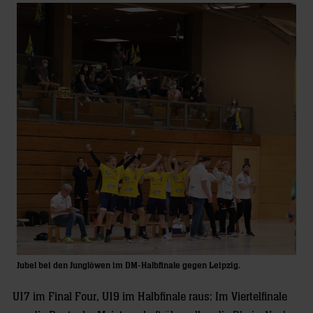
Jubel bei den Junglöwen im DM-Halbfinale gegen Leipzig.
U17 im Final Four, U19 im Halbfinale raus: Im Viertelfinale