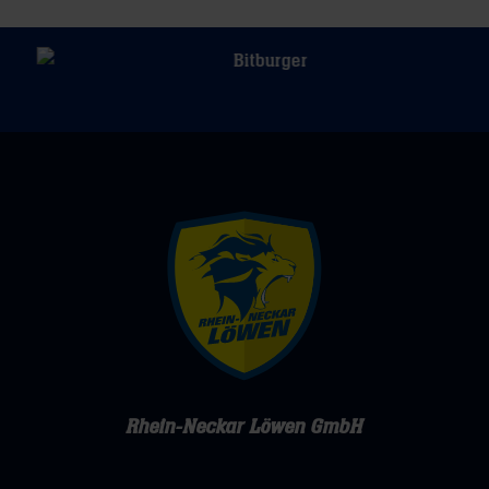
Rhein-Neckar Löwen GmbH