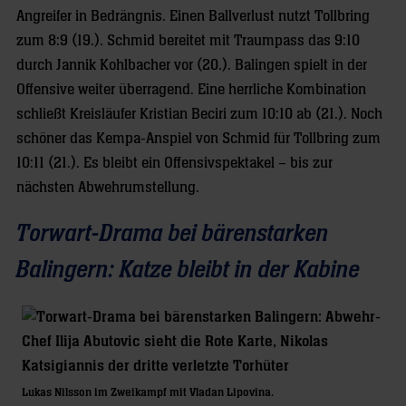
Angreifer in Bedrängnis. Einen Ballverlust nutzt Tollbring
zum 8:9 (19.). Schmid bereitet mit Traumpass das 9:10
durch Jannik Kohlbacher vor (20.). Balingen spielt in der
Offensive weiter überragend. Eine herrliche Kombination
schließt Kreisläufer Kristian Beciri zum 10:10 ab (21.). Noch
schöner das Kempa-Anspiel von Schmid für Tollbring zum
10:11 (21.). Es bleibt ein Offensivspektakel – bis zur
nächsten Abwehrumstellung.
Torwart-Drama bei bärenstarken
Balingern: Katze bleibt in der Kabine
Lukas Nilsson im Zweikampf mit Vladan Lipovina.