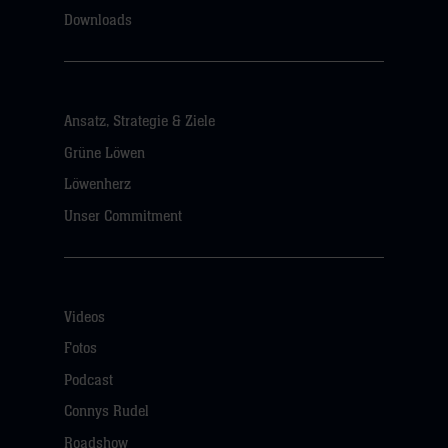
Downloads
Ansatz, Strategie & Ziele
Grüne Löwen
Löwenherz
Unser Commitment
Videos
Fotos
Podcast
Connys Rudel
Roadshow