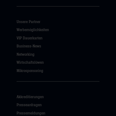
Unsere Partner
Werbemöglichkeiten
VIP Dauerkarten
Business-News
Networking
Wirtschaftslöwen
Mikrosponsoring
Akkreditierungen
Presseanfragen
Pressemeldungen