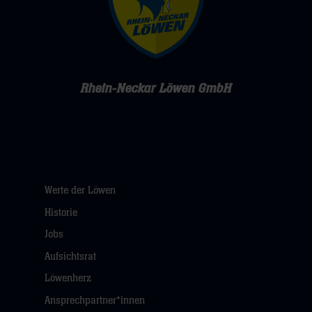
Rhein-Neckar Löwen GmbH
Werte der Löwen
Historie
Jobs
Aufsichtsrat
Löwenherz
Ansprechpartner*innen