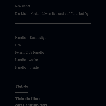
Newsletter
Die Rhein-Neckar Löwen live und auf Abruf bei Dyn
Handball-Bundesliga
DYN
Forum Club Handball
Handballwoche
Handball Inside
Tickets
Tickethotline: