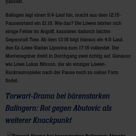
passiert.
Balingen legt einen 9:4-Lauf hin, macht aus dem 12:15-
Pausenstand ein 21:19. Wie das? Die Löwen leisten sich
einige Fehler im Angriff, kassieren dadurch leichte
Gegenstoß-Tore. Ab dem 13:16 folgt hieraus ein 4:0-Lauf,
den Ex-Löwe Vladan Lipovina zum 17:16 vollendet. Der
Montenegriner dreht in Durchgang zwei richtig auf. Genauso
wie Löwe Lukas Nilsson, der als einziger Löwen-
Rückraumspieler nach der Pause noch zu seiner Form
findet.
Torwart-Drama bei bärenstarken
Balingern: Rot gegen Abutovic als
weiterer Knackpunkt