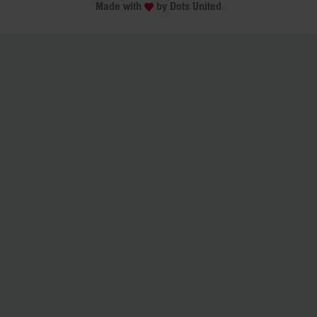
Made with
by
Dots United