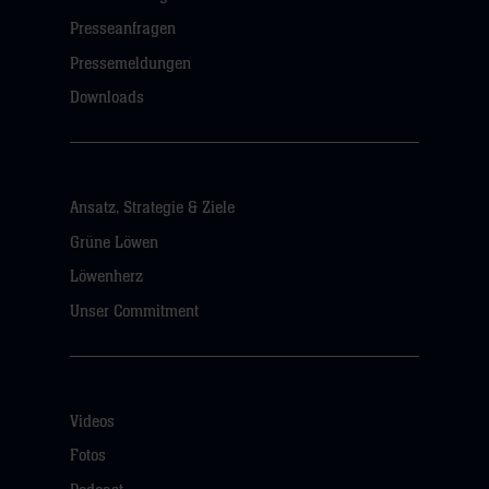
Presseanfragen
Pressemeldungen
Downloads
Ansatz, Strategie & Ziele
Grüne Löwen
Löwenherz
Unser Commitment
Videos
Fotos