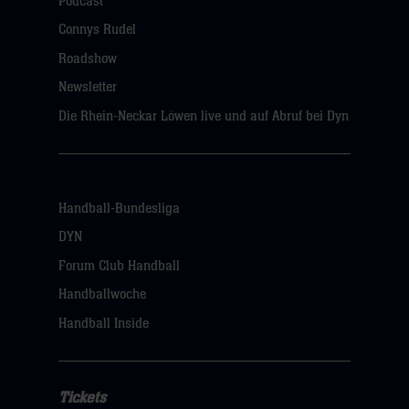
Podcast
Connys Rudel
Roadshow
Newsletter
Die Rhein-Neckar Löwen live und auf Abruf bei Dyn
Handball-Bundesliga
DYN
Forum Club Handball
Handballwoche
Handball Inside
Tickets