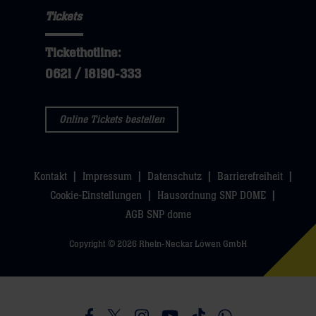
Tickets
Tickethotline:
0621 / 18190-333
Online Tickets bestellen
Kontakt
Impressum
Datenschutz
Barrierefreiheit
Cookie-Einstellungen
Hausordnung SNP DOME
AGB SNP dome
Copyright © 2026 Rhein-Neckar Löwen GmbH