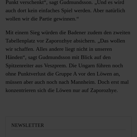
Punkt verschenkt“, sagt Gudmundsson. „Und es wird
auch dort kein einfaches Spiel werden. Aber natürlich
wollen wir die Partie gewinnen.“
Mit einem Sieg würden die Badener zudem den zweiten
Tabellenplatz vor Zaporozhye absichern. „Das wollen
wir schaffen. Alles andere liegt nicht in unseren
Händen“, sagt Gudmundsson mit Blick auf den
Spitzenreiter aus Veszprem. Die Ungarn führen noch
ohne Punktverlust die Gruppe A vor den Löwen an,
müssen aber auch noch nach Mannheim. Doch erst mal
konzentrieren sich die Löwen nur auf Zaporozhye.
NEWSLETTER