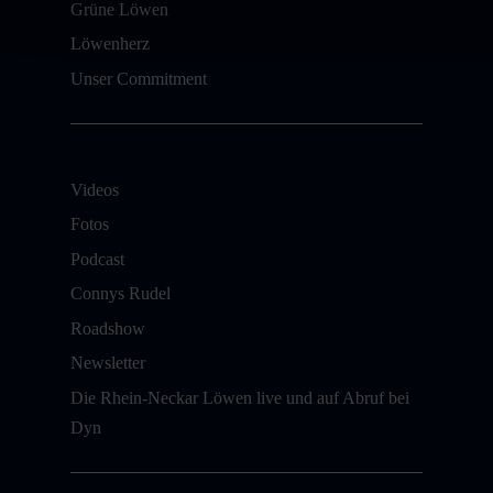
Grüne Löwen
Löwenherz
Unser Commitment
Videos
Fotos
Podcast
Connys Rudel
Roadshow
Newsletter
Die Rhein-Neckar Löwen live und auf Abruf bei
Dyn