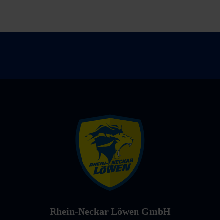
Rhein-Neckar Löwen GmbH