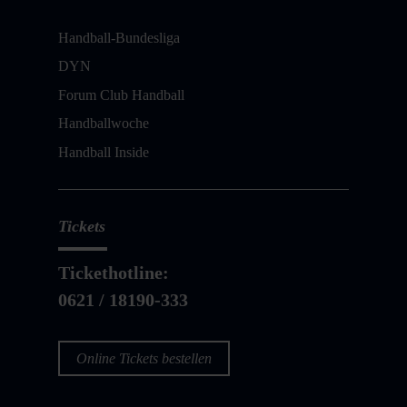
Handball-Bundesliga
DYN
Forum Club Handball
Handballwoche
Handball Inside
Tickets
Tickethotline:
0621 / 18190-333
Online Tickets bestellen