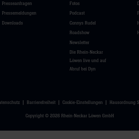
Presseanfragen
Fotos
Pressemeldungen
Podcast
Downloads
Connys Rudel
Roadshow
Newsletter
Die Rhein-Neckar
Löwen live und auf
Abruf bei Dyn
atenschutz
Barrierefreiheit
Cookie-Einstellungen
Hausordnung 
Copyright © 2026 Rhein-Neckar Löwen GmbH