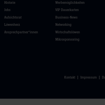
Historie
Werbemöglichkeiten
Jobs
VIP Dauerkarten
Aufsichtsrat
Business-News
Löwenherz
Networking
Ansprechpartner*innen
Wirtschaftslöwen
Mikrosponsoring
Kontakt
Impressum
D