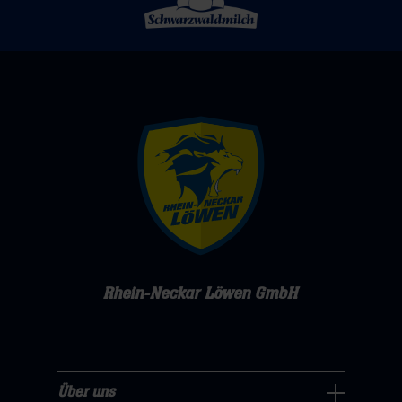
Rhein-Neckar Löwen GmbH
Über uns