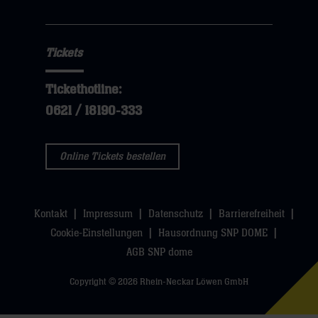
hier
Tickets
Tickethotline:
0621 / 18190-333
Online Tickets bestellen
Kontakt
Impressum
Datenschutz
Barrierefreiheit
Cookie-Einstellungen
Hausordnung SNP DOME
AGB SNP dome
Copyright © 2026 Rhein-Neckar Löwen GmbH