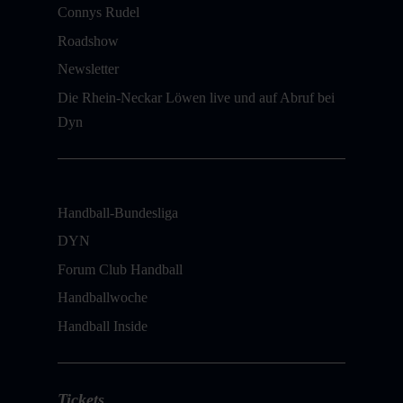
Connys Rudel
Roadshow
Newsletter
Die Rhein-Neckar Löwen live und auf Abruf bei
Dyn
Handball-Bundesliga
DYN
Forum Club Handball
Handballwoche
Handball Inside
Tickets