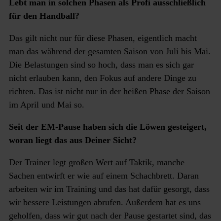
Lebt man in solchen Phasen als Profi ausschließlich
für den Handball?
Das gilt nicht nur für diese Phasen, eigentlich macht
man das während der gesamten Saison von Juli bis Mai.
Die Belastungen sind so hoch, dass man es sich gar
nicht erlauben kann, den Fokus auf andere Dinge zu
richten. Das ist nicht nur in der heißen Phase der Saison
im April und Mai so.
Seit der EM-Pause haben sich die Löwen gesteigert,
woran liegt das aus Deiner Sicht?
Der Trainer legt großen Wert auf Taktik, manche
Sachen entwirft er wie auf einem Schachbrett. Daran
arbeiten wir im Training und das hat dafür gesorgt, dass
wir bessere Leistungen abrufen. Außerdem hat es uns
geholfen, dass wir gut nach der Pause gestartet sind, das