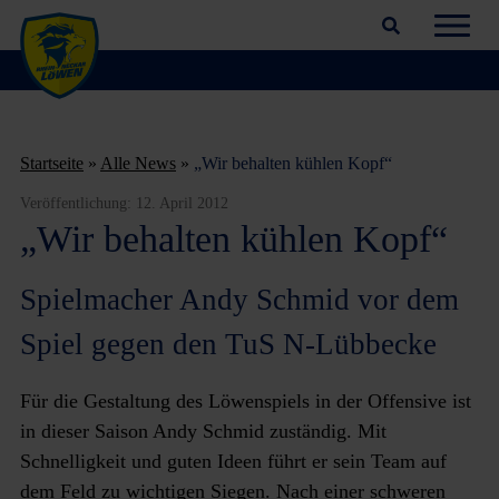
Suchfeld öffnen
Navig
Startseite
»
Alle News
»
„Wir behalten kühlen Kopf“
Veröffentlichung:
12. April 2012
„Wir behalten kühlen Kopf“
Spielmacher Andy Schmid vor dem
Spiel gegen den TuS N-Lübbecke
Für die Gestaltung des Löwenspiels in der Offensive ist
in dieser Saison Andy Schmid zuständig. Mit
Schnelligkeit und guten Ideen führt er sein Team auf
dem Feld zu wichtigen Siegen. Nach einer schweren