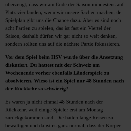
überzeugt, dass wir am Ende der Saison mindestens auf
Platz vier landen, wenn wir unsere Sachen machen, der
Spielplan gibt uns die Chance dazu. Aber es sind noch
acht Partien zu spielen, das ist fast ein Viertel der
Saison, deshalb dürfen wir gar nicht so weit denken,
sondern sollten uns auf die nächste Partie fokussieren.
Vor dem Spiel beim HSV wurde über die Ansetzung
diskutiert. Du hattest mit der Schweiz am
Wochenende vorher ebenfalls Länderspiele zu
absolvieren. Wieso ist ein Spiel nur 48 Stunden nach
der Rückkehr so schwierig?
Es waren ja nicht einmal 48 Stunden nach der
Rückkehr, weil einige Spieler erst am Montag
zurückgekommen sind. Die hatten lange Reisen zu
bewältigen und da ist es ganz normal, dass der Körper