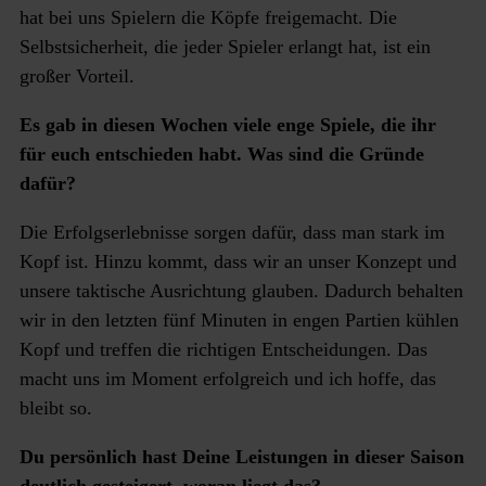
hat bei uns Spielern die Köpfe freigemacht. Die
Selbstsicherheit, die jeder Spieler erlangt hat, ist ein
großer Vorteil.
Es gab in diesen Wochen viele enge Spiele, die ihr
für euch entschieden habt. Was sind die Gründe
dafür?
Die Erfolgserlebnisse sorgen dafür, dass man stark im
Kopf ist. Hinzu kommt, dass wir an unser Konzept und
unsere taktische Ausrichtung glauben. Dadurch behalten
wir in den letzten fünf Minuten in engen Partien kühlen
Kopf und treffen die richtigen Entscheidungen. Das
macht uns im Moment erfolgreich und ich hoffe, das
bleibt so.
Du persönlich hast Deine Leistungen in dieser Saison