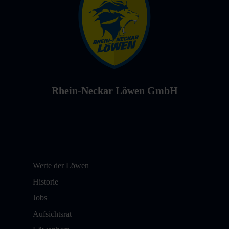
Rhein-Neckar Löwen GmbH
Werte der Löwen
Historie
Jobs
Aufsichtsrat