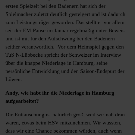
ersten Spielzeit bei den Badenern hat sich der
Spielmacher zuletzt deutlich gesteigert und ist dadurch
zum Leistungsträger geworden. Das stellt er vor allem
seit der EM-Pause im Januar regelmäßig unter Beweis
und ist mit für den Aufschwung bei den Badenern
seither verantwortlich. Vor dem Heimspiel gegen den
TuS N-Lübbecke spricht der Schweizer im Interview
über die knappe Niederlage in Hamburg, seine
persönliche Entwicklung und den Saison-Endspurt der
Löwen.
Andy, wie habt ihr die Niederlage in Hamburg
aufgearbeitet?
Die Enttäuschung ist natürlich groß, weil wir nah dran
waren, etwas beim HSV mitzunehmen. Wir wussten,
dass wir eine Chance bekommen würden, auch wenn