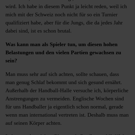
wird. Ich habe in diesem Punkt ja leicht reden, weil ich
mich mit der Schweiz noch nicht für so ein Turnier
qualifiziert habe, aber für die Jungs, die da jedes Jahr
dabei sind, ist es schon brutal.
Was kann man als Spieler tun, um diesen hohen
Belastungen und den vielen Partien gewachsen zu
sein?
Man muss sehr auf sich achten, sollte schauen, dass
man genug Schlaf bekommt und sich gesund ernährt.
Außerhalb der Handball-Halle versuche ich, körperliche
Anstrengungen zu vermeiden. Englische Wochen sind
für uns Handballer ja eigentlich schon normal, gerade
wenn man international vertreten ist. Deshalb muss man
auf seinen Körper achten.