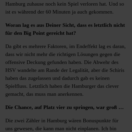
Hamburg zuhause noch kein Spiel verloren hat. Und so
ist es während der 60 Minuten ja auch gekommen.
Woran lag es aus Deiner Sicht, dass es letztlich nicht
für den Big Point gereicht hat?
Da gibt es mehrere Faktoren, im Endeffekt lag es daran,
dass wir nicht mehr die richtigen Lösungen gegen die
offensive Deckung gefunden haben. Die Abwehr des
HSV wandelte am Rande der Legalität, aber die Schiris
haben das zugelassen und dadurch gab es keinen
Spielfluss. Letztlich haben die Hamburger das clever
gemacht, das muss man anerkennen.
Die Chance, auf Platz vier zu springen, war groß …
Die zwei Zähler in Hamburg wären Bonuspunkte für
uns gewesen, die kann man nicht einplanen. Ich bin