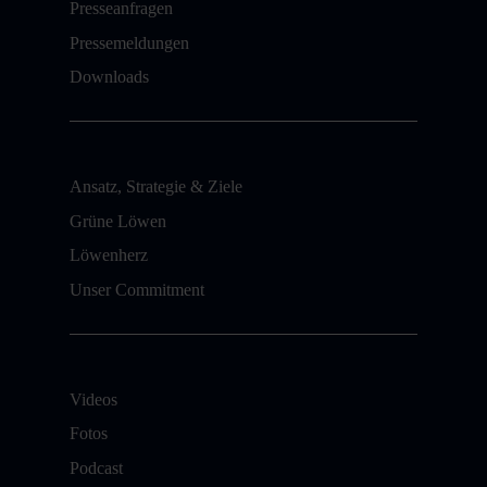
Presseanfragen
Pressemeldungen
Downloads
Ansatz, Strategie & Ziele
Grüne Löwen
Löwenherz
Unser Commitment
Videos
Fotos
Podcast