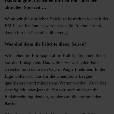
Das sind gute Aussichten für den Endspurt der
aktuellen Spielzeit …
Wenn wir die restlichen Spiele so bestreiten wie seit der
EM-Pause im Januar, werden wir die Früchte ernten,
davon bin ich felsenfest überzeugt.
Was sind denn die Früchte dieser Saison?
Wir stehen im Europapokal im Halbfinale, einen Schritt
vor den Endspielen. Das wollen wir auf jeden Fall
erreichen und dann den Cup in Angriff nehmen. In der
Liga wollen wir uns für die Champions League
qualifizieren und mindestens Vierter werden. Auch das
ist möglich, aber jetzt dürfen wir noch nicht an die
Endabrechnung denken, sondern an die kommenden
Partien.