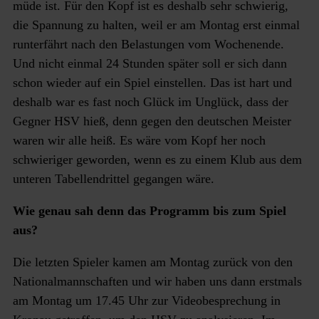
müde ist. Für den Kopf ist es deshalb sehr schwierig,
die Spannung zu halten, weil er am Montag erst einmal
runterfährt nach den Belastungen vom Wochenende.
Und nicht einmal 24 Stunden später soll er sich dann
schon wieder auf ein Spiel einstellen. Das ist hart und
deshalb war es fast noch Glück im Unglück, dass der
Gegner HSV hieß, denn gegen den deutschen Meister
waren wir alle heiß. Es wäre vom Kopf her noch
schwieriger geworden, wenn es zu einem Klub aus dem
unteren Tabellendrittel gegangen wäre.
Wie genau sah denn das Programm bis zum Spiel
aus?
Die letzten Spieler kamen am Montag zurück von den
Nationalmannschaften und wir haben uns dann erstmals
am Montag um 17.45 Uhr zur Videobesprechung in