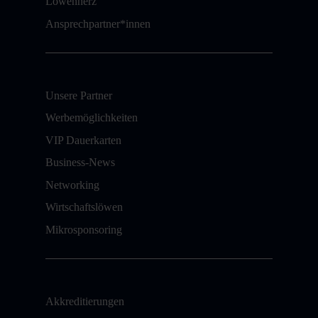
Löwenherz
Ansprechpartner*innen
Unsere Partner
Werbemöglichkeiten
VIP Dauerkarten
Business-News
Networking
Wirtschaftslöwen
Mikrosponsoring
Akkreditierungen