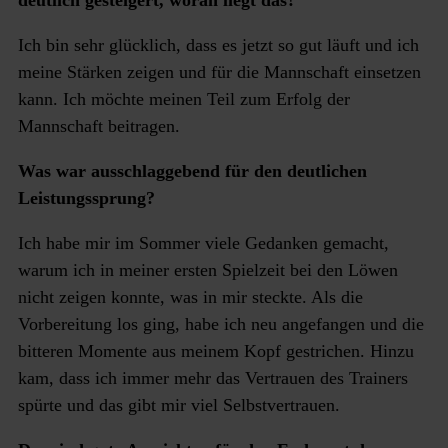
deutlich gesteigert, woran liegt das?
Ich bin sehr glücklich, dass es jetzt so gut läuft und ich
meine Stärken zeigen und für die Mannschaft einsetzen
kann. Ich möchte meinen Teil zum Erfolg der
Mannschaft beitragen.
Was war ausschlaggebend für den deutlichen
Leistungssprung?
Ich habe mir im Sommer viele Gedanken gemacht,
warum ich in meiner ersten Spielzeit bei den Löwen
nicht zeigen konnte, was in mir steckte. Als die
Vorbereitung los ging, habe ich neu angefangen und die
bitteren Momente aus meinem Kopf gestrichen. Hinzu
kam, dass ich immer mehr das Vertrauen des Trainers
spürte und das gibt mir viel Selbstvertrauen.