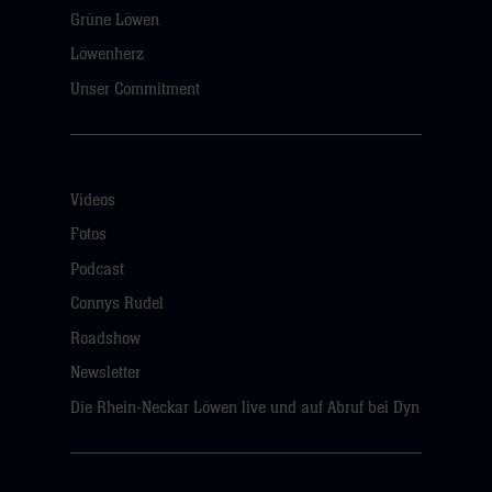
Grüne Löwen
Löwenherz
Unser Commitment
Videos
Fotos
Podcast
Connys Rudel
Roadshow
Newsletter
Die Rhein-Neckar Löwen live und auf Abruf bei Dyn