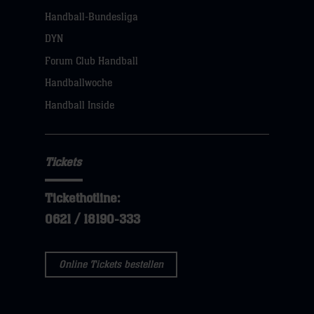
Handball-Bundesliga
DYN
Forum Club Handball
Handballwoche
Handball Inside
Tickets
Tickethotline:
0621 / 18190-333
Online Tickets bestellen