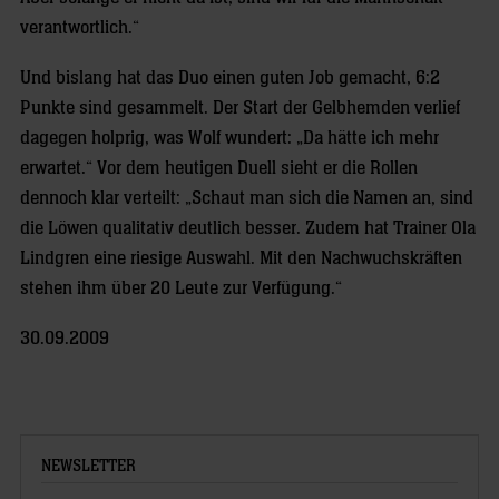
verantwortlich.“
Und bislang hat das Duo einen guten Job gemacht, 6:2
Punkte sind gesammelt. Der Start der Gelbhemden verlief
dagegen holprig, was Wolf wundert: „Da hätte ich mehr
erwartet.“ Vor dem heutigen Duell sieht er die Rollen
dennoch klar verteilt: „Schaut man sich die Namen an, sind
die Löwen qualitativ deutlich besser. Zudem hat Trainer Ola
Lindgren eine riesige Auswahl. Mit den Nachwuchskräften
stehen ihm über 20 Leute zur Verfügung.“
30.09.2009
NEWSLETTER