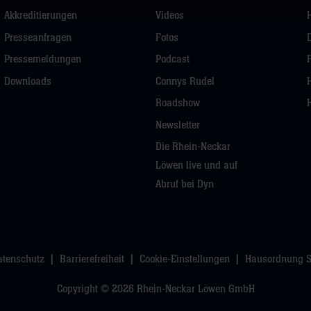
Akkreditierungen
Videos
Presseanfragen
Fotos
Pressemeldungen
Podcast
Downloads
Connys Rudel
Roadshow
Newsletter
Die Rhein-Neckar
Löwen live und auf
Abruf bei Dyn
atenschutz
Barrierefreiheit
Cookie-Einstellungen
Hausordnung 
Copyright © 2026 Rhein-Neckar Löwen GmbH