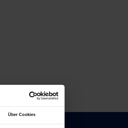
Über Cookies