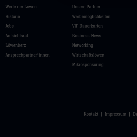
Werte der Löwen
Unsere Partner
Historie
Werbemöglichkeiten
Jobs
VIP Dauerkarten
Aufsichtsrat
Business-News
Löwenherz
Networking
Ansprechpartner*innen
Wirtschaftslöwen
Mikrosponsoring
Kontakt
Impressum
D