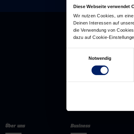
Diese Webseite verwendet 
Wir nutzen Cookies, um eine
Deinen Interessen auf unsere
die Verwendung von Cookies 
dazu auf Cookie-Einstellung
Einwilligungsauswahl
Notwendig
Über uns
Business