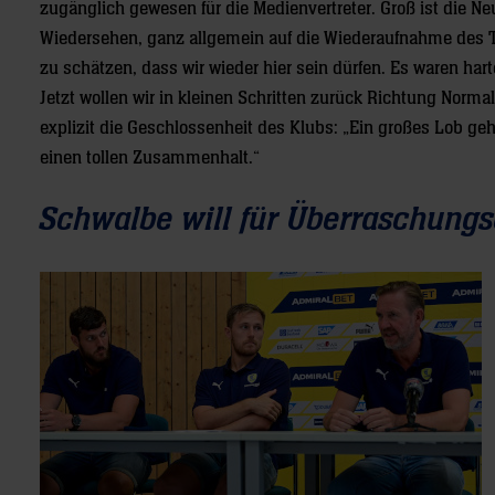
zugänglich gewesen für die Medienvertreter. Groß ist die Ne
Wiedersehen, ganz allgemein auf die Wiederaufnahme des Tr
zu schätzen, dass wir wieder hier sein dürfen. Es waren har
Jetzt wollen wir in kleinen Schritten zurück Richtung Normal
explizit die Geschlossenheit des Klubs: „Ein großes Lob ge
einen tollen Zusammenhalt.“
Schwalbe will für Überraschungs