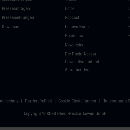
Presseanfragen
Fotos
Pressemeldungen
Podcast
Downloads
Connys Rudel
Roadshow
Newsletter
Die Rhein-Neckar
Löwen live und auf
Abruf bei Dyn
atenschutz
Barrierefreiheit
Cookie-Einstellungen
Hausordnung 
Copyright © 2026 Rhein-Neckar Löwen GmbH