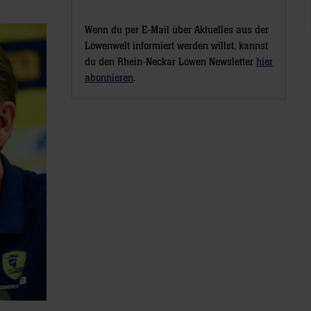
Wenn du per E-Mail über Aktuelles aus der
Löwenwelt informiert werden willst, kannst
du den Rhein-Neckar Löwen Newsletter
hier
abonnieren
.