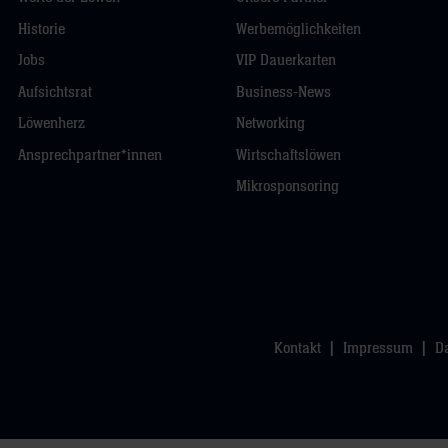
Historie
Werbemöglichkeiten
Jobs
VIP Dauerkarten
Aufsichtsrat
Business-News
Löwenherz
Networking
Ansprechpartner*innen
Wirtschaftslöwen
Mikrosponsoring
Kontakt
Impressum
D