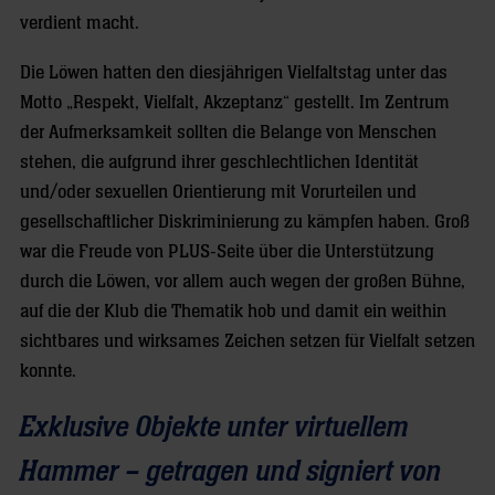
verdient macht.
Die Löwen hatten den diesjährigen Vielfaltstag unter das
Motto „Respekt, Vielfalt, Akzeptanz“ gestellt. Im Zentrum
der Aufmerksamkeit sollten die Belange von Menschen
stehen, die aufgrund ihrer geschlechtlichen Identität
und/oder sexuellen Orientierung mit Vorurteilen und
gesellschaftlicher Diskriminierung zu kämpfen haben. Groß
war die Freude von PLUS-Seite über die Unterstützung
durch die Löwen, vor allem auch wegen der großen Bühne,
auf die der Klub die Thematik hob und damit ein weithin
sichtbares und wirksames Zeichen setzen für Vielfalt setzen
konnte.
Exklusive Objekte unter virtuellem
Hammer – getragen und signiert von