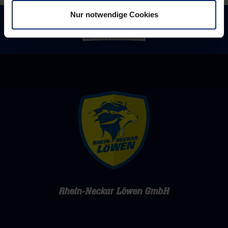
Nur notwendige Cookies
Rhein-Neckar Löwen GmbH