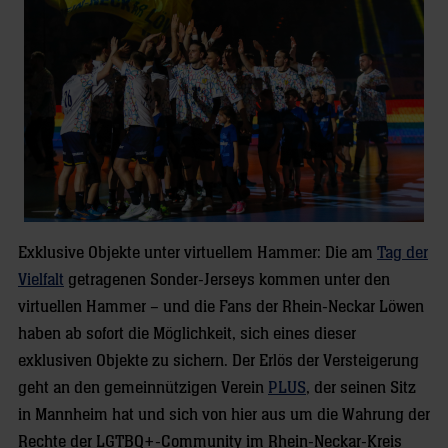
Exklusive Objekte unter virtuellem Hammer: Die am
Tag der
Vielfalt
getragenen Sonder-Jerseys kommen unter den
virtuellen Hammer – und die Fans der Rhein-Neckar Löwen
haben ab sofort die Möglichkeit, sich eines dieser
exklusiven Objekte zu sichern. Der Erlös der Versteigerung
geht an den gemeinnützigen Verein
PLUS
, der seinen Sitz
in Mannheim hat und sich von hier aus um die Wahrung der
Rechte der LGTBQ+-Community im Rhein-Neckar-Kreis