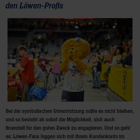
den Löwen-Profis
Bei der symbolischen Unterstützung sollte es nicht bleiben,
und so besteht ab sofort die Möglichkeit, sich auch
finanziell für den guten Zweck zu engagieren. Und so geht
es: Löwen-Fans loggen sich mit ihrem Kundenkonto im