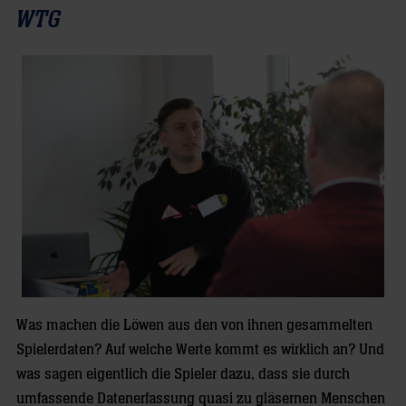
WTG
Was machen die Löwen aus den von ihnen gesammelten
Spielerdaten? Auf welche Werte kommt es wirklich an? Und
was sagen eigentlich die Spieler dazu, dass sie durch
umfassende Datenerfassung quasi zu gläsernen Menschen