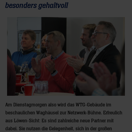
besonders gehaltvoll
Am Dienstagmorgen also wird das WTG-Gebäude im
beschaulichen Waghäusel zur Netzwerk-Bühne. Erfreulich
aus Löwen-Sicht: Es sind zahlreiche neue Partner mit
dabei. Sie nutzen die Gelegenheit, sich in der großen