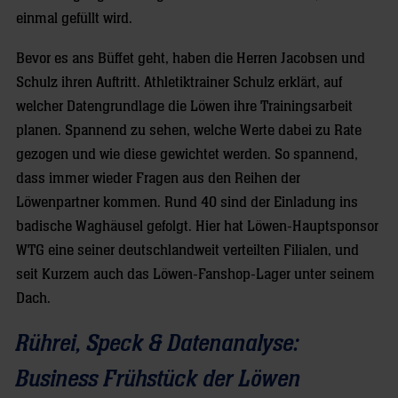
einmal gefüllt wird.
Bevor es ans Büffet geht, haben die Herren Jacobsen und
Schulz ihren Auftritt. Athletiktrainer Schulz erklärt, auf
welcher Datengrundlage die Löwen ihre Trainingsarbeit
planen. Spannend zu sehen, welche Werte dabei zu Rate
gezogen und wie diese gewichtet werden. So spannend,
dass immer wieder Fragen aus den Reihen der
Löwenpartner kommen. Rund 40 sind der Einladung ins
badische Waghäusel gefolgt. Hier hat Löwen-Hauptsponsor
WTG eine seiner deutschlandweit verteilten Filialen, und
seit Kurzem auch das Löwen-Fanshop-Lager unter seinem
Dach.
Rührei, Speck & Datenanalyse:
Business Frühstück der Löwen