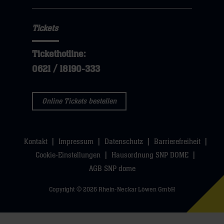
Tickets
Tickethotline:
0621 / 18190-333
Online Tickets bestellen
Kontakt
Impressum
Datenschutz
Barrierefreiheit
Cookie-Einstellungen
Hausordnung SNP DOME
AGB SNP dome
Copyright © 2026 Rhein-Neckar Löwen GmbH