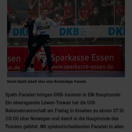
David Späth jubelt über eine Bundesliga-Parade.
Späth-Paraden bringen DHB-Junioren in EM-Hauptrunde:
Ein überragender Löwen-Torwart hat die U19-
Nationalmannschaft am Freitag in Kroatien zu einem 27:21
(15:10) über Norwegen und damit in die Hauptrunde des
Turniers geführt. Mit spielentscheidenden Paraden in allen