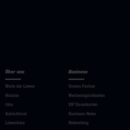
Über uns
Business
Werte der Löwen
Unsere Partner
Historie
Werbemöglichkeiten
Jobs
VIP Dauerkarten
Aufsichtsrat
Business-News
Löwenherz
Networking