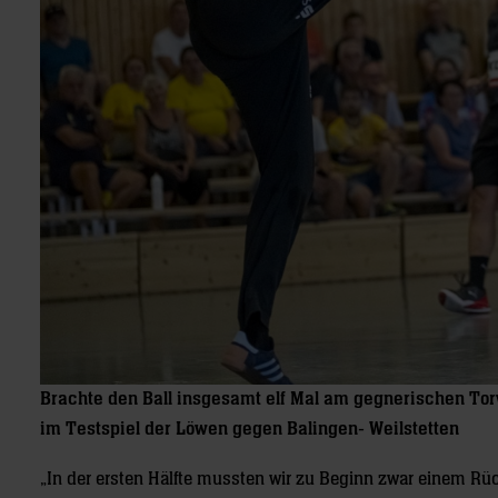
Brachte den Ball insgesamt elf Mal am gegnerischen Tor
im Testspiel der Löwen gegen Balingen- Weilstetten
„In der ersten Hälfte mussten wir zu Beginn zwar einem Rü