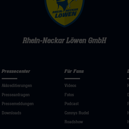
Rhein-Neckar Löwen GmbH
Pressecenter
Für Fans
Akkreditierungen
Videos
Presseanfragen
Fotos
Pressemeldungen
Podcast
Downloads
Connys Rudel
Roadshow