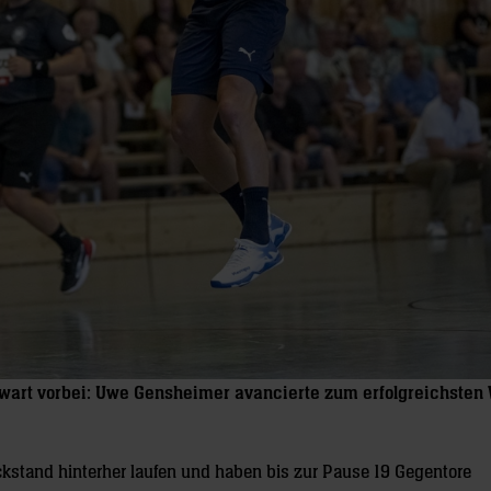
wart vorbei: Uwe Gensheimer avancierte zum erfolgreichsten 
ckstand hinterher laufen und haben bis zur Pause 19 Gegentore