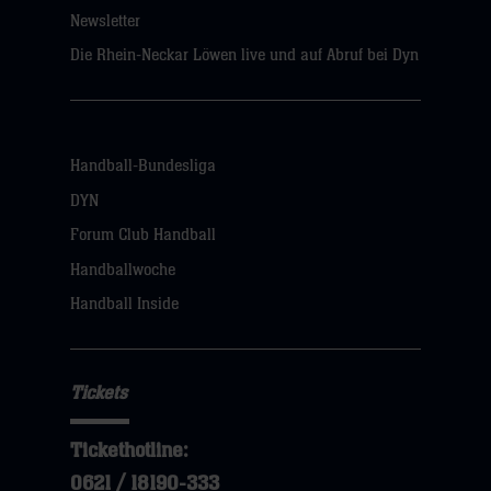
Newsletter
Die Rhein-Neckar Löwen live und auf Abruf bei Dyn
Handball-Bundesliga
DYN
Forum Club Handball
Handballwoche
Handball Inside
Tickets
Tickethotline:
0621 / 18190-333