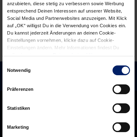
anzubieten, diese stetig zu verbessern sowie Werbung
entsprechend Deinen Interessen auf unserer Website,
Social Media und Partnerwebsites anzuzeigen. Mit Klick
auf „OK“ willigst Du in die Verwendung von Cookies ein.
Du kannst jederzeit Änderungen an deinen Cookie-
Einstellungen vornehmen, klicke dazu auf Cookie-
Einstellungen ändern. Mehr Informationen findest Du
außerdem in unserer
Datenschutzerklärung
.
Einwilligungsauswahl
Notwendig
Präferenzen
Statistiken
Marketing