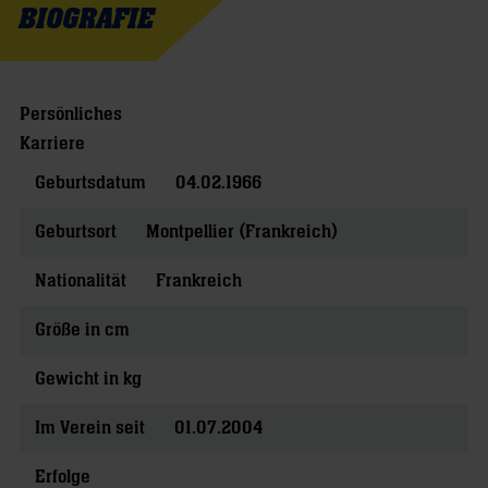
BIOGRAFIE
Persönliches
Karriere
Geburtsdatum
04.02.1966
Geburtsort
Montpellier (Frankreich)
Nationalität
Frankreich
Größe in cm
Gewicht in kg
Im Verein seit
01.07.2004
Erfolge