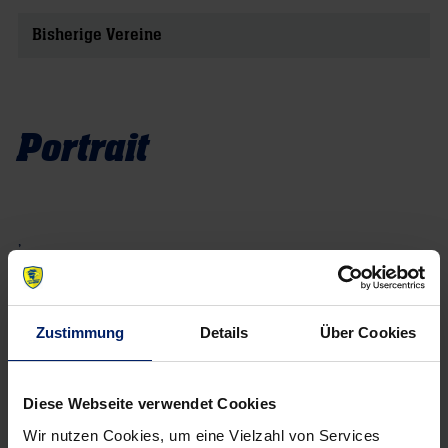
Bisherige Vereine
Portrait
,
Zustimmung
Details
Über Cookies
Diese Webseite verwendet Cookies
Wir nutzen Cookies, um eine Vielzahl von Services