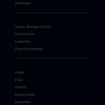
Downloads
Ansatz, Strategie & Ziele
Grüne Löwen
Löwenherz
Unser Commitment
Videos
Fotos
Podcast
Connys Rudel
Roadshow