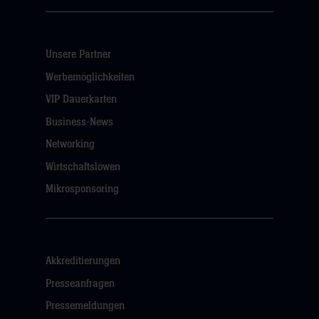
Unsere Partner
Werbemöglichkeiten
VIP Dauerkarten
Business-News
Networking
Wirtschaftslöwen
Mikrosponsoring
Akkreditierungen
Presseanfragen
Pressemeldungen