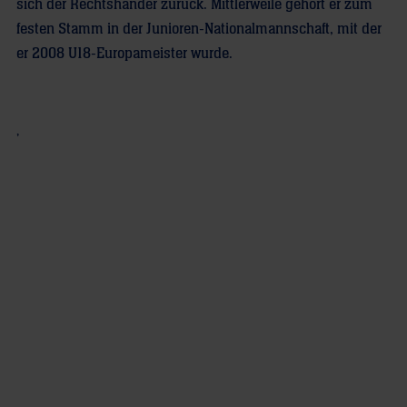
sich der Rechtshänder zurück. Mittlerweile gehört er zum
festen Stamm in der Junioren-Nationalmannschaft, mit der
er 2008 U18-Europameister wurde.
,