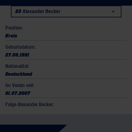
23
Alexander Becker
Position:
Kreis
Geburtsdatum:
27.09.1991
Nationalität:
Deutschland
Im Verein seit:
01.07.2007
Folge Alexander Becker: