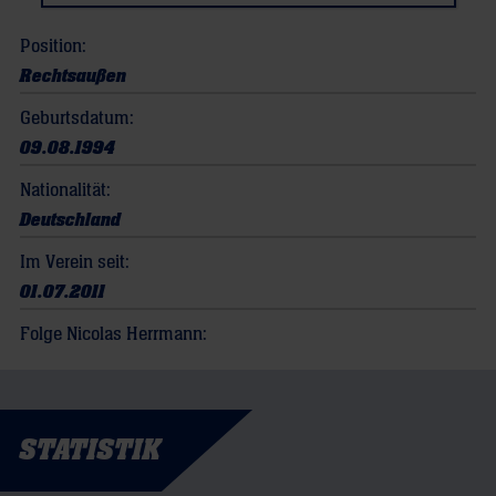
Position:
Rechtsaußen
Geburtsdatum:
09.08.1994
Nationalität:
Deutschland
Im Verein seit:
01.07.2011
Folge Nicolas Herrmann:
STATISTIK