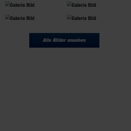
Alle Bilder ansehen