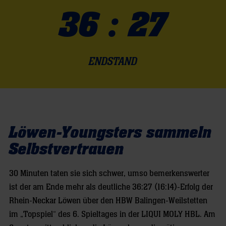
36 : 27
ENDSTAND
Löwen-Youngsters sammeln
Selbstvertrauen
30 Minuten taten sie sich schwer, umso bemerkenswerter
ist der am Ende mehr als deutliche 36:27 (16:14)-Erfolg der
Rhein-Neckar Löwen über den HBW Balingen-Weilstetten
im „Topspiel“ des 6. Spieltages in der LIQUI MOLY HBL. Am