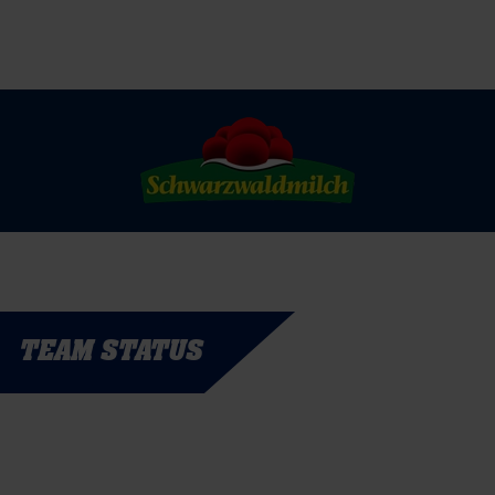
TEAM STATUS