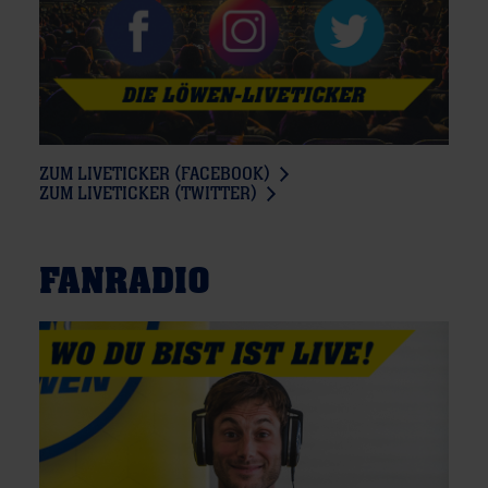
ZUM LIVETICKER (FACEBOOK)
ZUM LIVETICKER (TWITTER)
FANRADIO