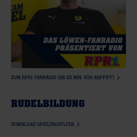
ZUM RPR1-FANRADIO (AB 20 MIN. VOR ANPFIFF)
RUDELBILDUNG
DOWNLOAD SPIELTAGSFLYER