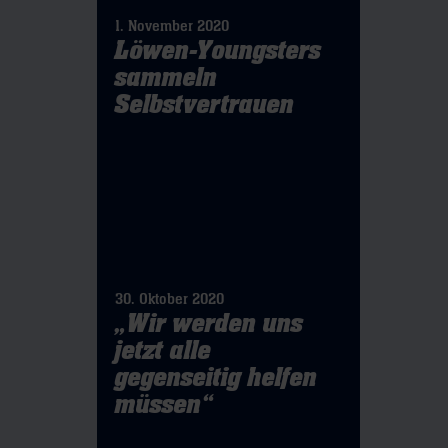
1. November 2020
Löwen-Youngsters
sammeln
Selbstvertrauen
30. Oktober 2020
„Wir werden uns
jetzt alle
gegenseitig helfen
müssen“