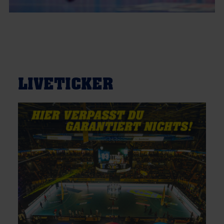
LIVETICKER