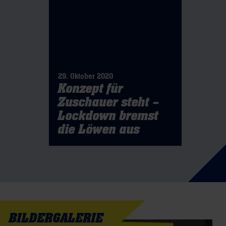
29. Oktober 2020
Konzept für
Zuschauer steht –
Lockdown bremst
die Löwen aus
BILDERGALERIE