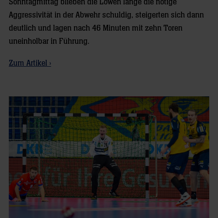
Sonntagmittag blieben die Löwen lange die nötige
Aggressivität in der Abwehr schuldig, steigerten sich dann
deutlich und lagen nach 46 Minuten mit zehn Toren
uneinholbar in Führung.
Zum Artikel ›