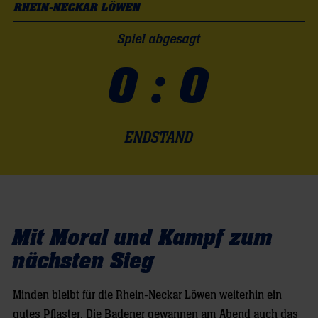
RHEIN-NECKAR LÖWEN
Spiel abgesagt
0 : 0
ENDSTAND
Mit Moral und Kampf zum
nächsten Sieg
Minden bleibt für die Rhein-Neckar Löwen weiterhin ein
gutes Pflaster. Die Badener gewannen am Abend auch das