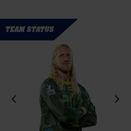
TEAM STATUS