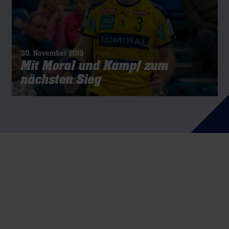
30. November 2019
Mit Moral und Kampf zum
nächsten Sieg