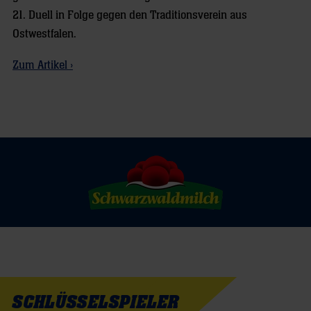
21. Duell in Folge gegen den Traditionsverein aus
Ostwestfalen.
Zum Artikel ›
SCHLÜSSELSPIELER