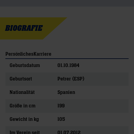
BIOGRAFIE
Persönliches
Karriere
Geburtsdatum
01.10.1984
Geburtsort
Petrer (ESP)
Nationalität
Spanien
Größe in cm
199
Gewicht in kg
105
Im Verein seit
01.07.2012