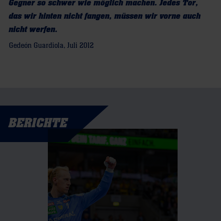
Gegner so schwer wie möglich machen. Jedes Tor,
das wir hinten nicht fangen, müssen wir vorne auch
nicht werfen.
Gedeón Guardiola, Juli 2012
BERICHTE