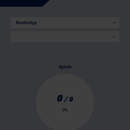
Spiele
0
/
0
0
%