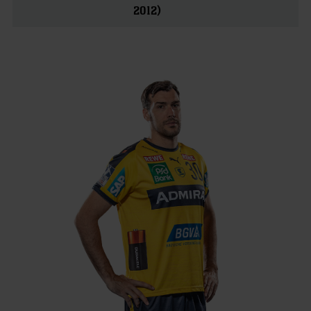
2012)