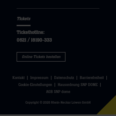
hier
Tickets
Tickethotline:
0621 / 18190-333
Online Tickets bestellen
Kontakt
Impressum
Datenschutz
Barrierefreiheit
Cookie-Einstellungen
Hausordnung SNP DOME
AGB SNP dome
Copyright © 2026 Rhein-Neckar Löwen GmbH