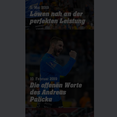
5. Mai 2019
Löwen nah an der
perfekten Leistung
10. Februar 2019
Die offenen Worte
des Andreas
Palicka