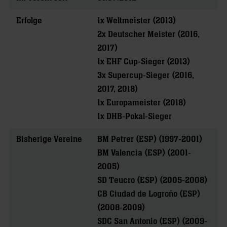
Erfolge
1x Weltmeister (2013)
2x Deutscher Meister (2016,
2017)
1x EHF Cup-Sieger (2013)
3x Supercup-Sieger (2016,
2017, 2018)
1x Europameister (2018)
1x DHB-Pokal-Sieger
Bisherige Vereine
BM Petrer (ESP) (1997-2001)
BM Valencia (ESP) (2001-
2005)
SD Teucro (ESP) (2005-2008)
CB Ciudad de Logroño (ESP)
(2008-2009)
SDC San Antonio (ESP) (2009-