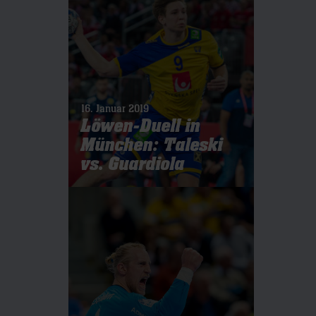
16. Januar 2019
Löwen-Duell in
München: Taleski
vs. Guardiola