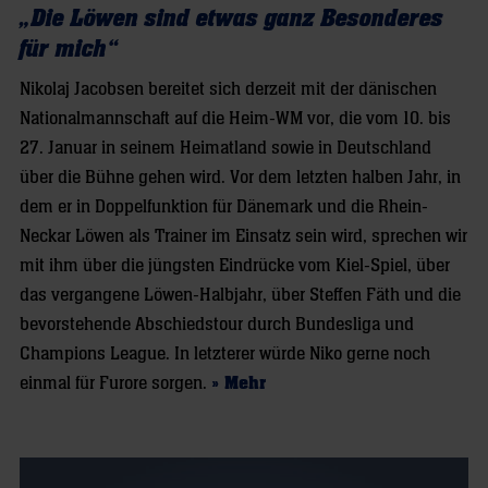
„Die Löwen sind etwas ganz Besonderes
für mich“
Nikolaj Jacobsen bereitet sich derzeit mit der dänischen
Nationalmannschaft auf die Heim-WM vor, die vom 10. bis
27. Januar in seinem Heimatland sowie in Deutschland
über die Bühne gehen wird. Vor dem letzten halben Jahr, in
dem er in Doppelfunktion für Dänemark und die Rhein-
Neckar Löwen als Trainer im Einsatz sein wird, sprechen wir
mit ihm über die jüngsten Eindrücke vom Kiel-Spiel, über
das vergangene Löwen-Halbjahr, über Steffen Fäth und die
bevorstehende Abschiedstour durch Bundesliga und
Champions League. In letzterer würde Niko gerne noch
einmal für Furore sorgen.
» Mehr