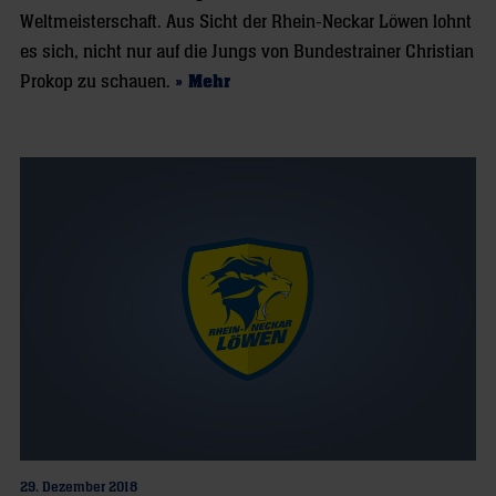
Weltmeisterschaft. Aus Sicht der Rhein-Neckar Löwen lohnt
es sich, nicht nur auf die Jungs von Bundestrainer Christian
Prokop zu schauen.
» Mehr
29. Dezember 2018