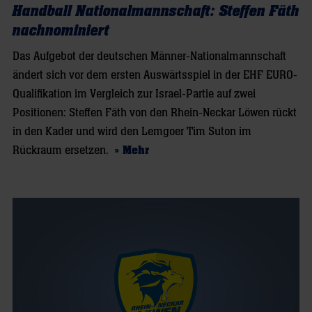
Handball Nationalmannschaft: Steffen Fäth
nachnominiert
Das Aufgebot der deutschen Männer-Nationalmannschaft
ändert sich vor dem ersten Auswärtsspiel in der EHF EURO-
Qualifikation im Vergleich zur Israel-Partie auf zwei
Positionen: Steffen Fäth von den Rhein-Neckar Löwen rückt
in den Kader und wird den Lemgoer Tim Suton im
Rückraum ersetzen.
» Mehr