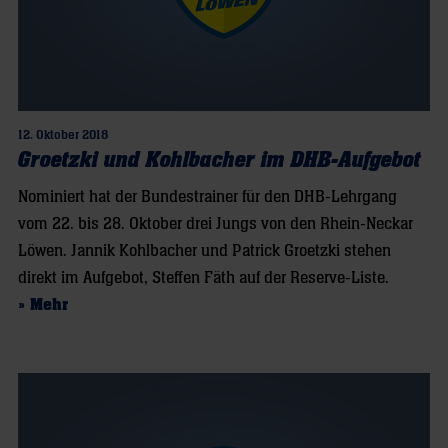
12. Oktober 2018
Groetzki und Kohlbacher im DHB-Aufgebot
Nominiert hat der Bundestrainer für den DHB-Lehrgang
vom 22. bis 28. Oktober drei Jungs von den Rhein-Neckar
Löwen. Jannik Kohlbacher und Patrick Groetzki stehen
direkt im Aufgebot, Steffen Fäth auf der Reserve-Liste.
» Mehr