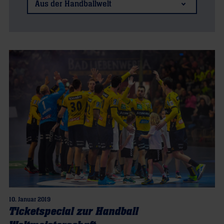
Aus der Handballwelt
10. Januar 2019
Ticketspecial zur Handball