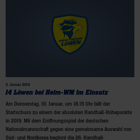
2. Januar 2019
14 Löwen bei Heim-WM im Einsatz
Am Donnerstag, 10. Januar, um 18.15 Uhr fällt der
Startschuss zu einem der absoluten Handball-Höhepunkte
in 2019. Mit dem Eröffnungsspiel der deutschen
Nationalmannschaft gegen eine gemeinsame Auswahl von
Süd- und Nordkorea beginnt die 26. Handball-