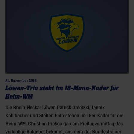
21. Dezember 2018
Löwen-Trio steht im 18-Mann-Kader für
Heim-WM
Die Rhein-Neckar Löwen Patrick Groetzki, Jannik
Kohlbacher und Steffen Fäth stehen im 18er-Kader für die
Heim-WM. Christian Prokop gab am Freitagvormittag das
vorläufige Aufgebot bekannt, aus dem der Bundestrainer