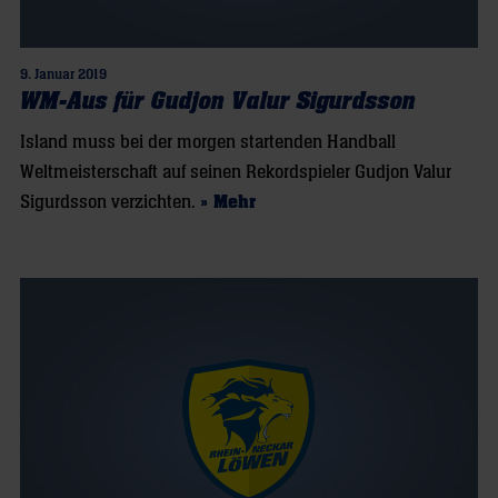
9. Januar 2019
WM-Aus für Gudjon Valur Sigurdsson
Island muss bei der morgen startenden Handball
Weltmeisterschaft auf seinen Rekordspieler Gudjon Valur
Sigurdsson verzichten.
» Mehr