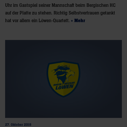
Uhr im Gastspiel seiner Mannschaft beim Bergischen HC
auf der Platte zu stehen. Richtig Selbstvertrauen getankt
hat vor allem ein Löwen-Quartett.
» Mehr
27. Oktober 2018