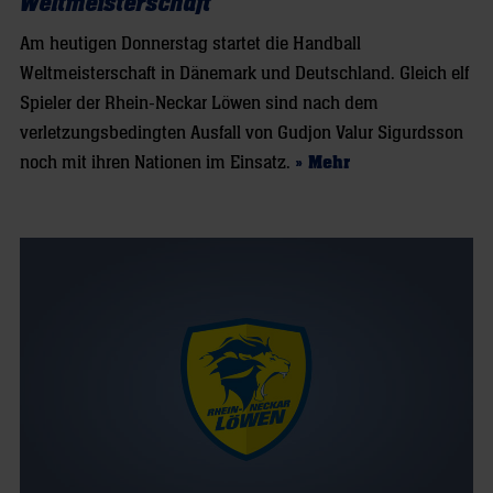
Weltmeisterschaft
Am heutigen Donnerstag startet die Handball
Weltmeisterschaft in Dänemark und Deutschland. Gleich elf
Spieler der Rhein-Neckar Löwen sind nach dem
verletzungsbedingten Ausfall von Gudjon Valur Sigurdsson
noch mit ihren Nationen im Einsatz.
» Mehr