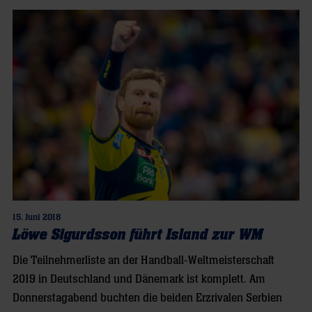
15. Juni 2018
Löwe Sigurdsson führt Island zur WM
Die Teilnehmerliste an der Handball-Weltmeisterschaft
2019 in Deutschland und Dänemark ist komplett. Am
Donnerstagabend buchten die beiden Erzrivalen Serbien