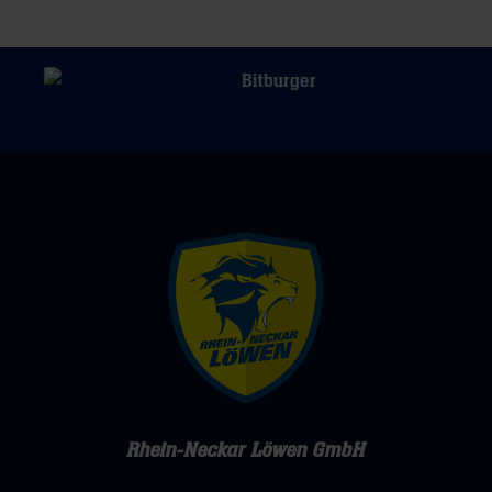
Rhein-Neckar Löwen GmbH