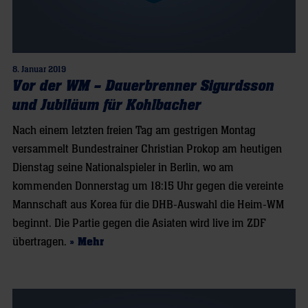
8. Januar 2019
Vor der WM – Dauerbrenner Sigurdsson
und Jubiläum für Kohlbacher
Nach einem letzten freien Tag am gestrigen Montag
versammelt Bundestrainer Christian Prokop am heutigen
Dienstag seine Nationalspieler in Berlin, wo am
kommenden Donnerstag um 18:15 Uhr gegen die vereinte
Mannschaft aus Korea für die DHB-Auswahl die Heim-WM
beginnt. Die Partie gegen die Asiaten wird live im ZDF
übertragen.
» Mehr