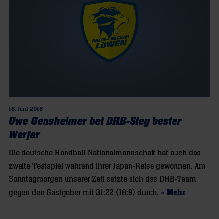
16. Juni 2018
Uwe Gensheimer bei DHB-Sieg bester
Werfer
Die deutsche Handball-Nationalmannschaft hat auch das
zweite Testspiel während ihrer Japan-Reise gewonnen. Am
Sonntagmorgen unserer Zeit setzte sich das DHB-Team
gegen den Gastgeber mit 31:22 (18:9) durch.
» Mehr