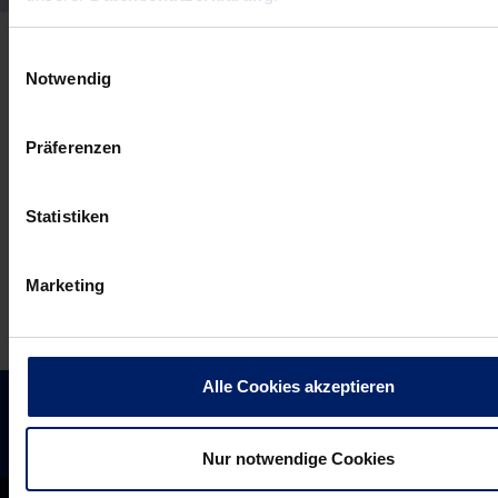
Einwilligungsauswahl
Notwendig
Präferenzen
Statistiken
Marketing
Alle Cookies akzeptieren
Nur notwendige Cookies