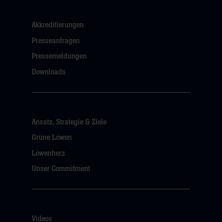
Akkreditierungen
Presseanfragen
Pressemeldungen
Downloads
Ansatz, Strategie & Ziele
Grüne Löwen
Löwenherz
Unser Commitment
Videos