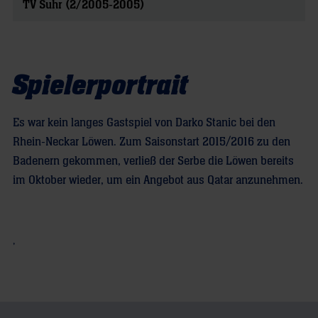
TV Suhr (2/2005-2005)
Spielerportrait
Es war kein langes Gastspiel von Darko Stanic bei den
Rhein-Neckar Löwen. Zum Saisonstart 2015/2016 zu den
Badenern gekommen, verließ der Serbe die Löwen bereits
im Oktober wieder, um ein Angebot aus Qatar anzunehmen.
,