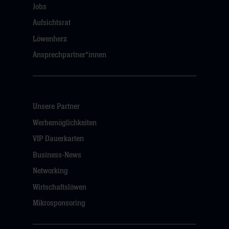
Jobs
Aufsichtsrat
Löwenherz
Ansprechpartner*innen
Unsere Partner
Werbemöglichkeiten
VIP Dauerkarten
Business-News
Networking
Wirtschaftslöwen
Mikrosponsoring