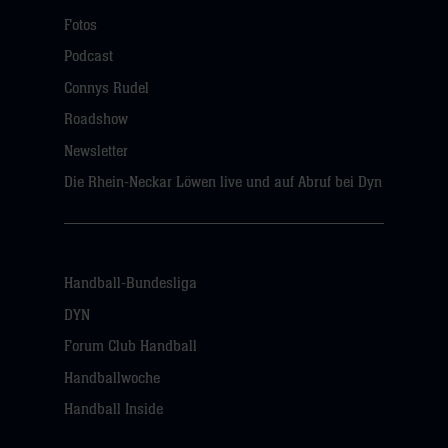
Fotos
Podcast
Connys Rudel
Roadshow
Newsletter
Die Rhein-Neckar Löwen live und auf Abruf bei Dyn
Handball-Bundesliga
DYN
Forum Club Handball
Handballwoche
Handball Inside