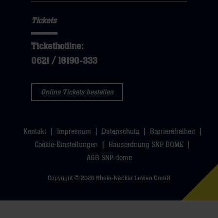
Tickets
Tickethotline:
0621 / 18190-333
Online Tickets bestellen
Kontakt
Impressum
Datenschutz
Barrierefreiheit
Cookie-Einstellungen
Hausordnung SNP DOME
AGB SNP dome
Copyright © 2026 Rhein-Neckar Löwen GmbH