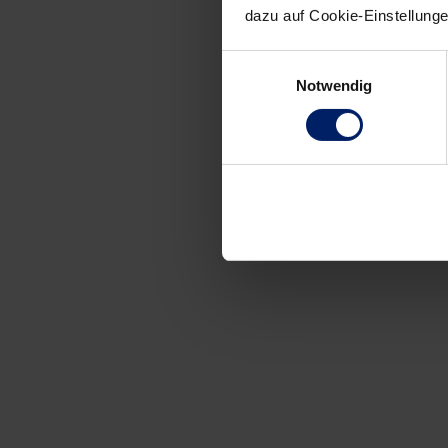
dazu auf Cookie-Einstellung
Einwilligungsauswahl
Notwendig