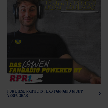
FÜR DIESE PARTIE IST DAS FANRADIO NICHT
VERFÜGBAR