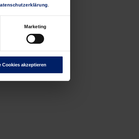
atenschutzerklärung
.
Marketing
e Cookies akzeptieren