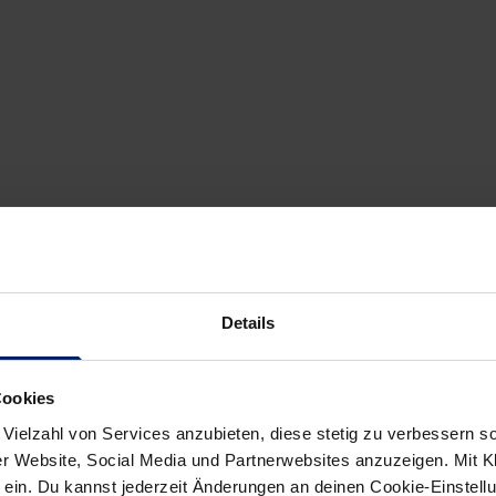
Details
Cookies
 Vielzahl von Services anzubieten, diese stetig zu verbessern
r Website, Social Media und Partnerwebsites anzuzeigen. Mit Kli
ein. Du kannst jederzeit Änderungen an deinen Cookie-Einstell