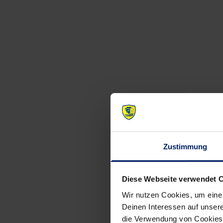
Zustimmung
Diese Webseite verwendet 
Wir nutzen Cookies, um eine
Deinen Interessen auf unsere
die Verwendung von Cookies 