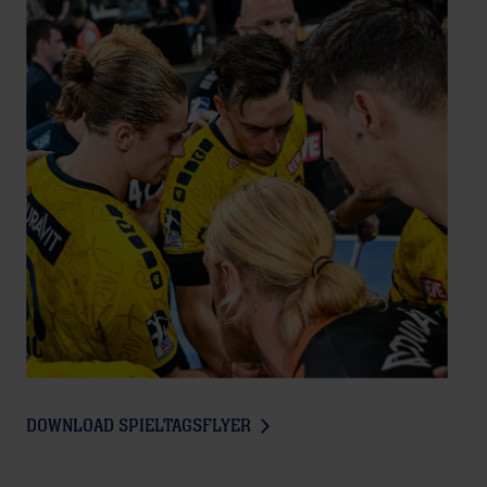
DOWNLOAD SPIELTAGSFLYER