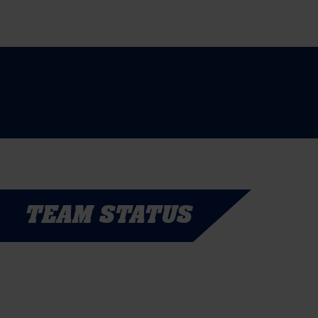
TEAM STATUS