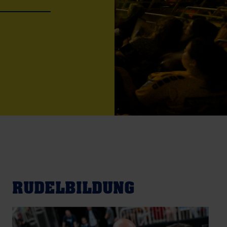
RUDELBILDUNG