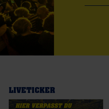
LIVETICKER