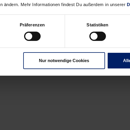
en ändern. Mehr Informationen findest Du außerdem in unserer
D
Präferenzen
Statistiken
Nur notwendige Cookies
All