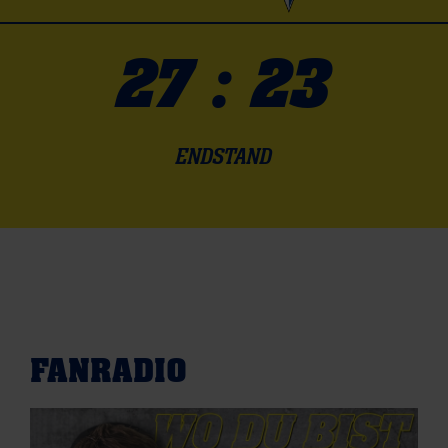
27 : 23
ENDSTAND
FANRADIO