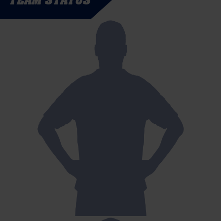
TEAM STATUS