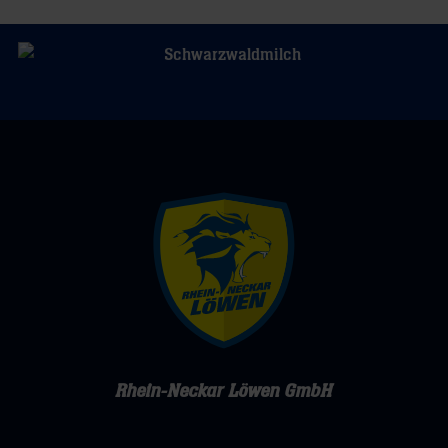
Rhein-Neckar Löwen GmbH