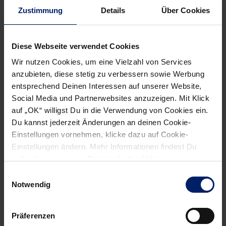
Zustimmung
Details
Über Cookies
Diese Webseite verwendet Cookies
Wir nutzen Cookies, um eine Vielzahl von Services
anzubieten, diese stetig zu verbessern sowie Werbung
entsprechend Deinen Interessen auf unserer Website,
Social Media und Partnerwebsites anzuzeigen. Mit Klick
auf „OK“ willigst Du in die Verwendung von Cookies ein.
Du kannst jederzeit Änderungen an deinen Cookie-
Einstellungen vornehmen, klicke dazu auf Cookie-
Einstellungen ändern. Mehr Informationen findest Du
außerdem in unserer
Datenschutzerklärung
.
Einwilligungsauswahl
Notwendig
Präferenzen