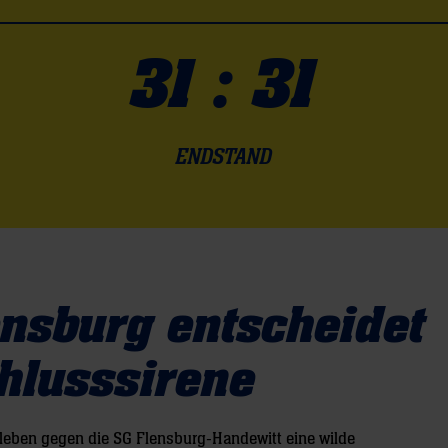
31 : 31
ENDSTAND
nsburg entscheidet
hlusssirene
rleben gegen die SG Flensburg-Handewitt eine wilde