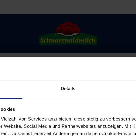
Details
Cookies
 Vielzahl von Services anzubieten, diese stetig zu verbessern
r Website, Social Media und Partnerwebsites anzuzeigen. Mit Kli
ein. Du kannst jederzeit Änderungen an deinen Cookie-Einstell