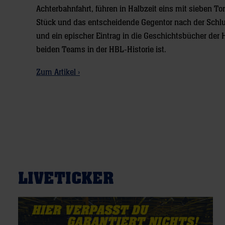
Achterbahnfahrt, führen in Halbzeit eins mit sieben To
Stück und das entscheidende Gegentor nach der Schlus
und ein epischer Eintrag in die Geschichtsbücher der
beiden Teams in der HBL-Historie ist.
Zum Artikel ›
LIVETICKER