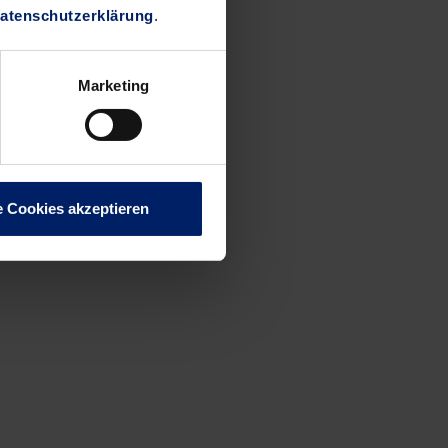
atenschutzerklärung
.
Marketing
e Cookies akzeptieren