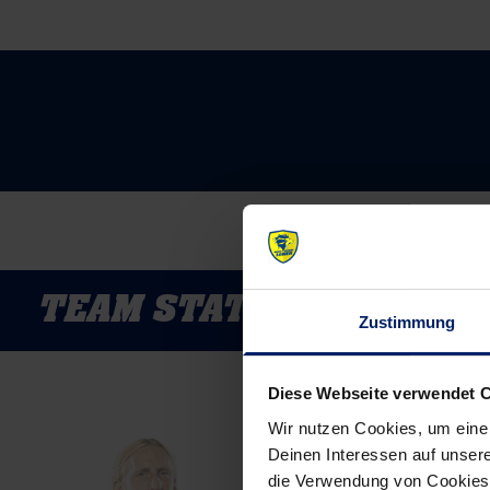
TEAM STATUS
Zustimmung
Diese Webseite verwendet 
Wir nutzen Cookies, um eine
Deinen Interessen auf unsere
die Verwendung von Cookies 