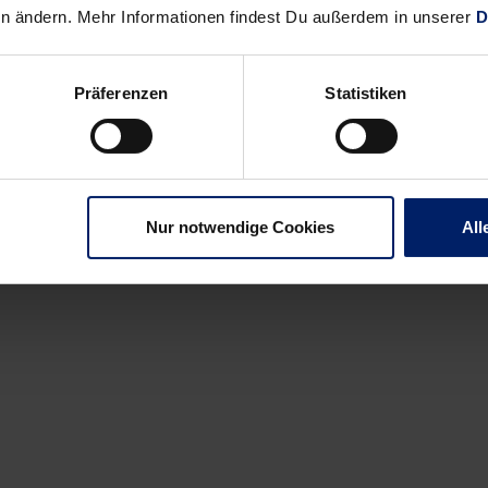
en ändern. Mehr Informationen findest Du außerdem in unserer
D
Präferenzen
Statistiken
Nur notwendige Cookies
All