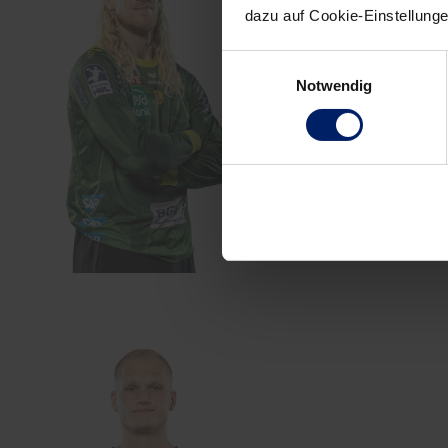
dazu auf Cookie-Einstellung
Einwilligungsauswahl
Notwendig