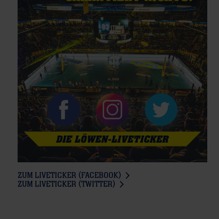
ZUM LIVETICKER (FACEBOOK)
ZUM LIVETICKER (TWITTER)