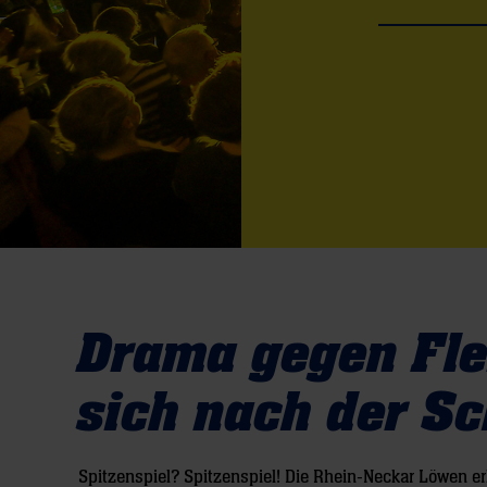
Drama gegen Fle
sich nach der Sc
Spitzenspiel? Spitzenspiel! Die Rhein-Neckar Löwen e