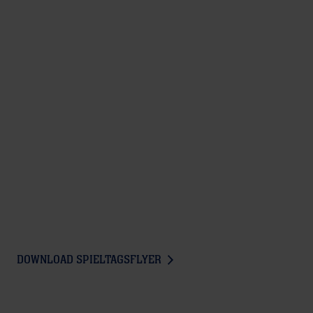
DOWNLOAD SPIELTAGSFLYER