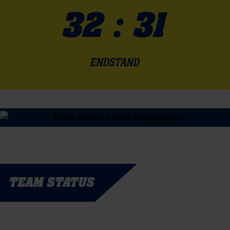
32 : 31
ENDSTAND
TEAM STATUS