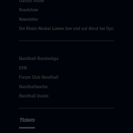
Connys Rudel
Roadshow
Newsletter
Die Rhein-Neckar Löwen live und auf Abruf bei Dyn
Handball-Bundesliga
DYN
Forum Club Handball
Handballwoche
Handball Inside
Tickets