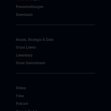
Pressemeldungen
Downloads
Ansatz, Strategie & Ziele
Grüne Löwen
Löwenherz
Unser Commitment
Videos
Fotos
Podcast