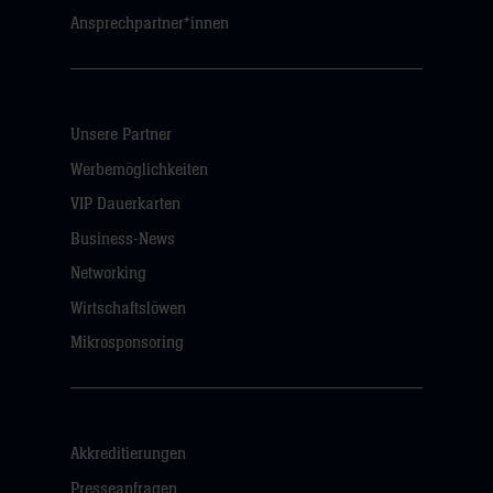
Ansprechpartner*innen
Unsere Partner
Werbemöglichkeiten
VIP Dauerkarten
Business-News
Networking
Wirtschaftslöwen
Mikrosponsoring
Akkreditierungen
Presseanfragen