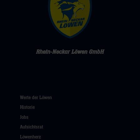
Rhein-Neckar Löwen GmbH
Werte der Löwen
Historie
Jobs
Aufsichtsrat
Löwenherz