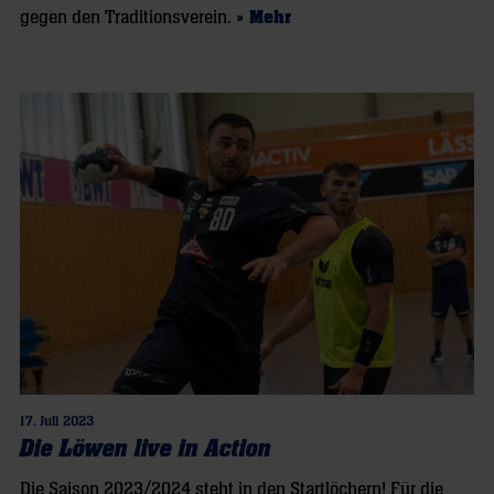
gegen den Traditionsverein.
» Mehr
17. Juli 2023
Die Löwen live in Action
Die Saison 2023/2024 steht in den Startlöchern! Für die