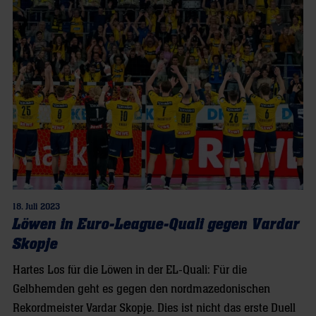
18. Juli 2023
Löwen in Euro-League-Quali gegen Vardar
Skopje
Hartes Los für die Löwen in der EL-Quali: Für die
Gelbhemden geht es gegen den nordmazedonischen
Rekordmeister Vardar Skopje. Dies ist nicht das erste Duell