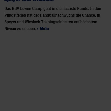
Das BGV Löwen Camp geht in die nächste Runde. In den
Pfingstferien hat der Handballnachwuchs die Chance, in
Speyer und Wiesloch Trainingseinheiten auf höchstem
Niveau zu erleben.
» Mehr