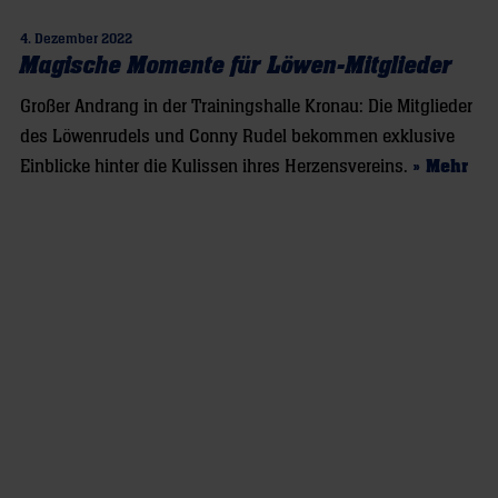
4. Dezember 2022
Magische Momente für Löwen-Mitglieder
Großer Andrang in der Trainingshalle Kronau: Die Mitglieder
des Löwenrudels und Conny Rudel bekommen exklusive
Einblicke hinter die Kulissen ihres Herzensvereins.
» Mehr