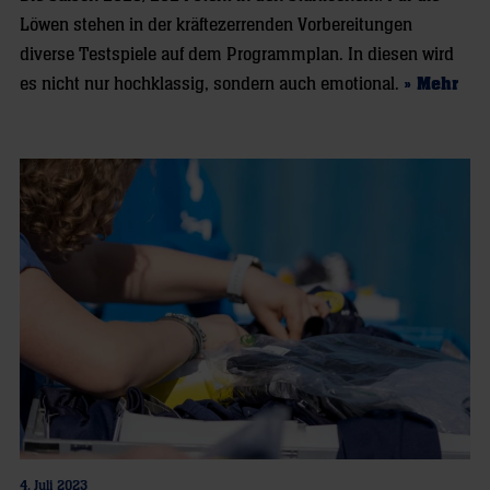
Löwen stehen in der kräftezerrenden Vorbereitungen
diverse Testspiele auf dem Programmplan. In diesen wird
es nicht nur hochklassig, sondern auch emotional.
» Mehr
4. Juli 2023