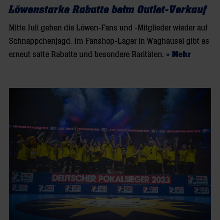
Löwenstarke Rabatte beim Outlet-Verkauf
Mitte Juli gehen die Löwen-Fans und -Mitglieder wieder auf
Schnäppchenjagd. Im Fanshop-Lager in Waghäusel gibt es
erneut satte Rabatte und besondere Raritäten.
» Mehr