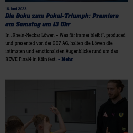
16. Juni 2023
Die Doku zum Pokal-Triumph: Premiere
am Samstag um 13 Uhr
In „Rhein-Neckar Löwen – Was für immer bleibt“, produced
und presented von der GO7 AG, halten die Löwen die
intimsten und emotionalsten Augenblicke rund um das
REWE Final4 in Köln fest.
» Mehr