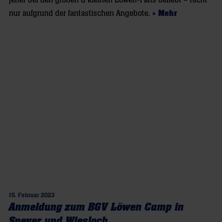
nur aufgrund der fantastischen Angebote.
» Mehr
15. Februar 2023
Anmeldung zum BGV Löwen Camp in
Speyer und Wiesloch