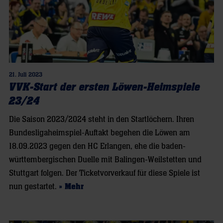
21. Juli 2023
VVK-Start der ersten Löwen-Heimspiele
23/24
Die Saison 2023/2024 steht in den Startlöchern. Ihren
Bundesligaheimspiel-Auftakt begehen die Löwen am
18.09.2023 gegen den HC Erlangen, ehe die baden-
württembergischen Duelle mit Balingen-Weilstetten und
Stuttgart folgen. Der Ticketvorverkauf für diese Spiele ist
nun gestartet.
» Mehr