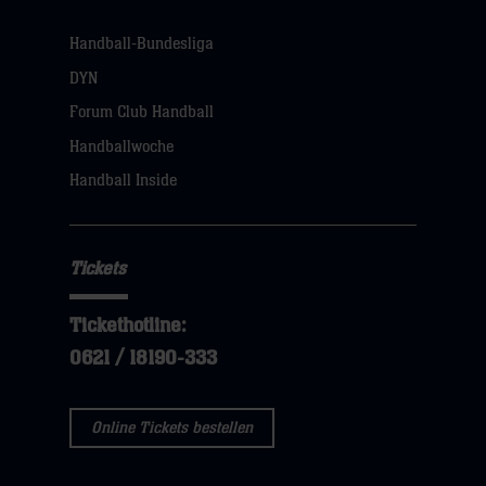
Handball-Bundesliga
DYN
Forum Club Handball
Handballwoche
Handball Inside
Tickets
Tickethotline:
0621 / 18190-333
Online Tickets bestellen