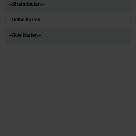
–
–
Strafminuten
–
–
Gelbe Karten
–
–
Rote Karten