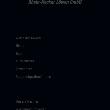
Rhein-Neckar Löwen GmbH
Werte der Löwen
Historie
Jobs
Aufsichtsrat
Löwenherz
Ansprechpartner*innen
Unsere Partner
Werbemöglichkeiten