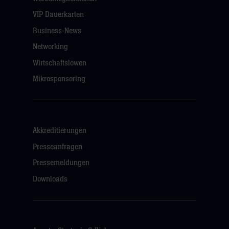
VIP Dauerkarten
Business-News
Networking
Wirtschaftslöwen
Mikrosponsoring
Akkreditierungen
Presseanfragen
Pressemeldungen
Downloads