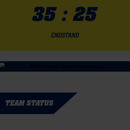
35 : 25
ENDSTAND
TEAM STATUS