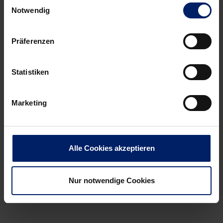
Einwilligungsauswahl
Notwendig
Präferenzen
Statistiken
Marketing
Alle Cookies akzeptieren
Nur notwendige Cookies