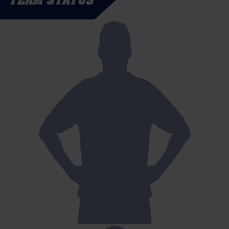
TEAM STATUS