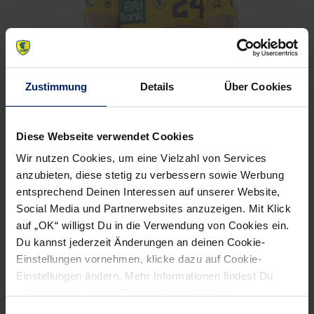
Zustimmung
Details
Über Cookies
Diese Webseite verwendet Cookies
Wir nutzen Cookies, um eine Vielzahl von Services
anzubieten, diese stetig zu verbessern sowie Werbung
entsprechend Deinen Interessen auf unserer Website,
Social Media und Partnerwebsites anzuzeigen. Mit Klick
auf „OK“ willigst Du in die Verwendung von Cookies ein.
Du kannst jederzeit Änderungen an deinen Cookie-
Einstellungen vornehmen, klicke dazu auf Cookie-
Einstellungen ändern. Mehr Informationen findest Du
außerdem in unserer
Datenschutzerklärung
.