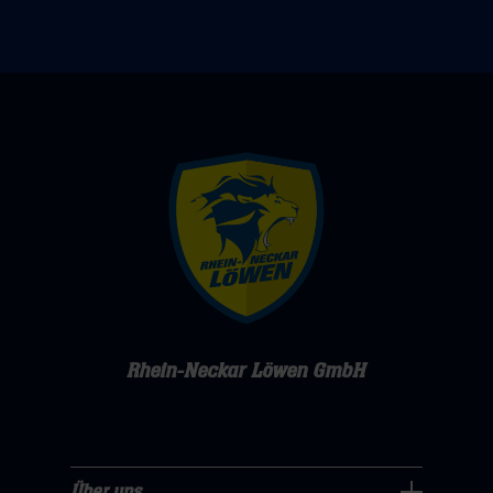
Rhein-Neckar Löwen GmbH
Über uns