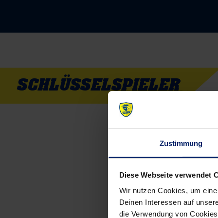
SCHLÜSSELSPIELER
Zustimmung
Diese Webseite verwendet 
Wir nutzen Cookies, um eine
Deinen Interessen auf unsere
die Verwendung von Cookies 