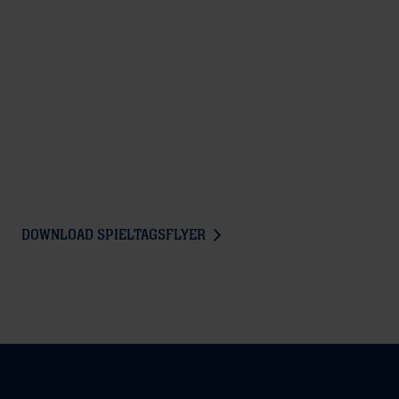
DOWNLOAD SPIELTAGSFLYER