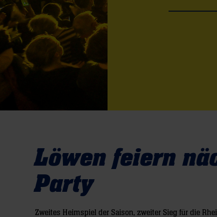
Löwen feiern nä
Party
Zweites Heimspiel der Saison, zweiter Sieg für die Rh