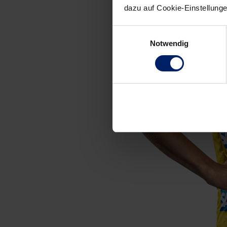
dazu auf Cookie-Einstellung
Einwilligungsauswahl
Notwendig