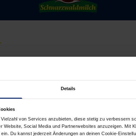
Details
Cookies
 Vielzahl von Services anzubieten, diese stetig zu verbessern
r Website, Social Media und Partnerwebsites anzuzeigen. Mit Kli
ein. Du kannst jederzeit Änderungen an deinen Cookie-Einstell