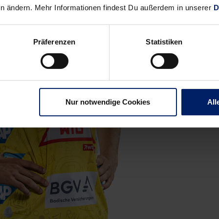
en ändern. Mehr Informationen findest Du außerdem in unserer
D
Präferenzen
Statistiken
Nur notwendige Cookies
All