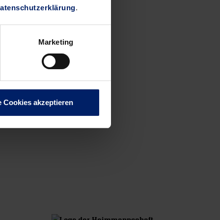
atenschutzerklärung
.
Marketing
e Cookies akzeptieren