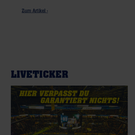
Zum Artikel ›
LIVETICKER