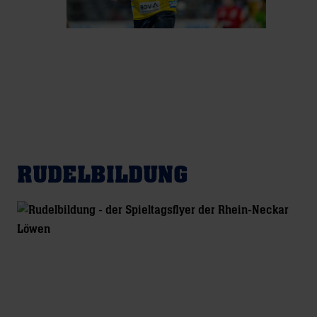
RUDELBILDUNG