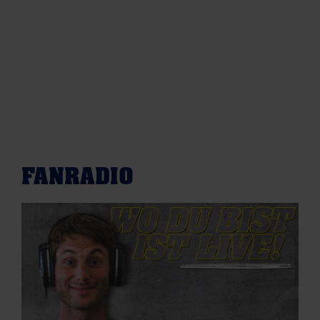
FANRADIO