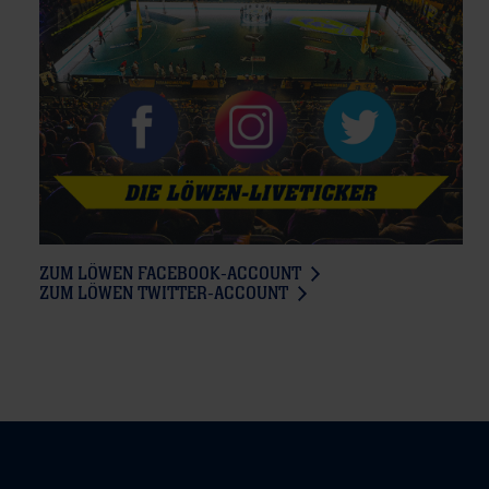
ZUM LÖWEN FACEBOOK-ACCOUNT
ZUM LÖWEN TWITTER-ACCOUNT