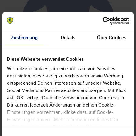
Zustimmung
Details
Über Cookies
Diese Webseite verwendet Cookies
Wir nutzen Cookies, um eine Vielzahl von Services
anzubieten, diese stetig zu verbessern sowie Werbung
entsprechend Deinen Interessen auf unserer Website,
Social Media und Partnerwebsites anzuzeigen. Mit Klick
auf „OK“ willigst Du in die Verwendung von Cookies ein.
Du kannst jederzeit Änderungen an deinen Cookie-
Einstellungen vornehmen, klicke dazu auf Cookie-
Einstellungen ändern. Mehr Informationen findest Du
außerdem in unserer
Datenschutzerklärung
.