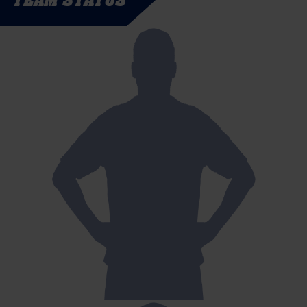
TEAM STATUS