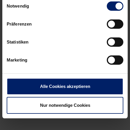
Einwilligungsauswahl
Notwendig
Präferenzen
Statistiken
Marketing
Alle Cookies akzeptieren
Nur notwendige Cookies