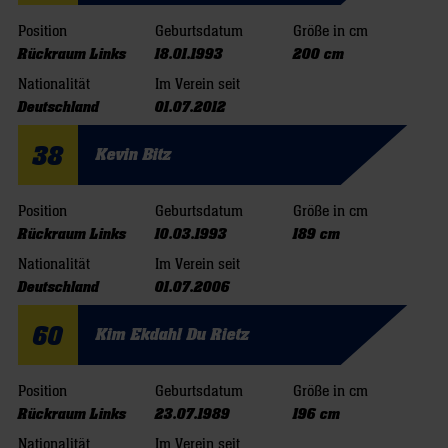
Position
Geburtsdatum
Größe in cm
Rückraum Links
18.01.1993
200 cm
Nationalität
Im Verein seit
Deutschland
01.07.2012
38
Kevin Bitz
Position
Geburtsdatum
Größe in cm
Rückraum Links
10.03.1993
189 cm
Nationalität
Im Verein seit
Deutschland
01.07.2006
60
Kim Ekdahl Du Rietz
Position
Geburtsdatum
Größe in cm
Rückraum Links
23.07.1989
196 cm
Nationalität
Im Verein seit