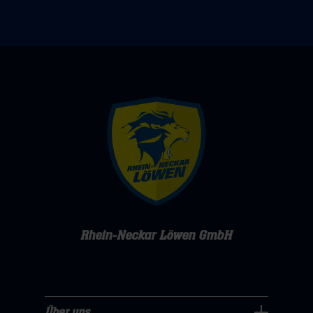
Rhein-Neckar Löwen GmbH
Über uns