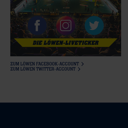
ZUM LÖWEN FACEBOOK-ACCOUNT
ZUM LÖWEN TWITTER-ACCOUNT