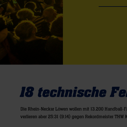
18 technische Fe
Die Rhein-Neckar Löwen wollen mit 13.200 Handball-Fa
verlieren aber 25:31 (9:14) gegen Rekordmeister THW K