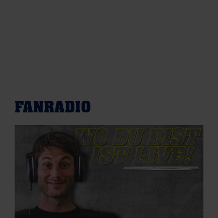
FANRADIO