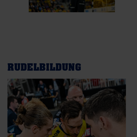
RUDELBILDUNG