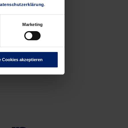
atenschutzerklärung
.
Marketing
e Cookies akzeptieren