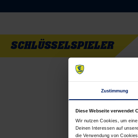
SCHLÜSSELSPIELER
Zustimmung
Diese Webseite verwendet 
Wir nutzen Cookies, um eine
Deinen Interessen auf unsere
die Verwendung von Cookies 