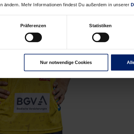
en ändern. Mehr Informationen findest Du außerdem in unserer
D
Präferenzen
Statistiken
Nur notwendige Cookies
All