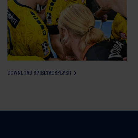
DOWNLOAD SPIELTAGSFLYER