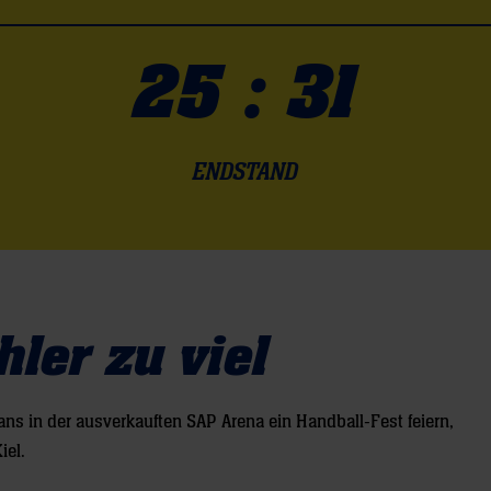
25 : 31
ENDSTAND
hler zu viel
ns in der ausverkauften SAP Arena ein Handball-Fest feiern,
iel.