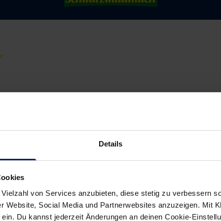
Details
Cookies
 Vielzahl von Services anzubieten, diese stetig zu verbessern
r Website, Social Media und Partnerwebsites anzuzeigen. Mit Kli
ein. Du kannst jederzeit Änderungen an deinen Cookie-Einstell