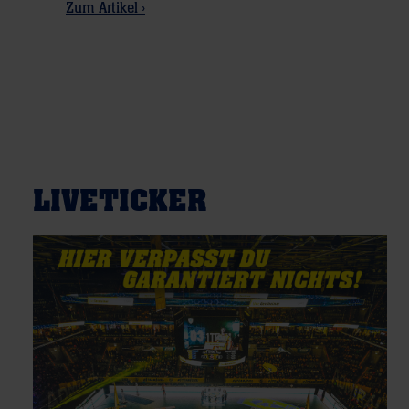
Zum Artikel ›
LIVETICKER