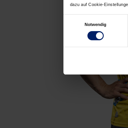
dazu auf Cookie-Einstellung
Einwilligungsauswahl
Notwendig