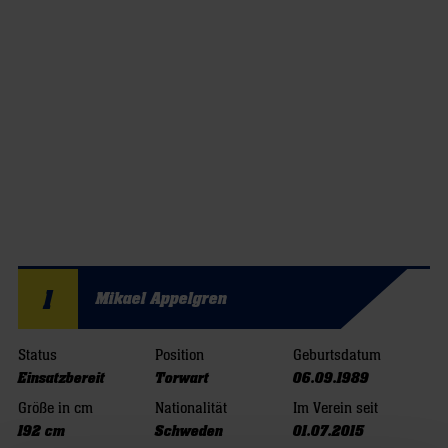
1
Mikael Appelgren
Status
Position
Geburtsdatum
Einsatzbereit
Torwart
06.09.1989
Größe in cm
Nationalität
Im Verein seit
192 cm
Schweden
01.07.2015