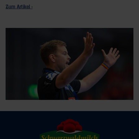
Zum Artikel ›