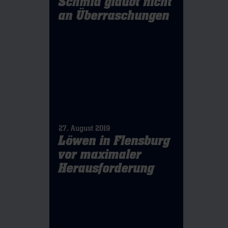
Schmid glaubt nicht
an Überraschungen
27. August 2019
Löwen in Flensburg
vor maximaler
Herausforderung