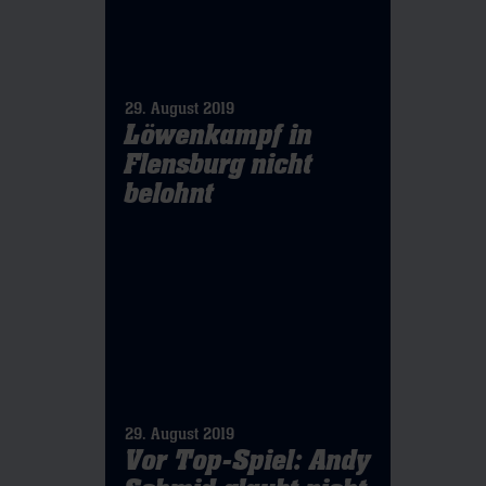
29. August 2019
Löwenkampf in
Flensburg nicht
belohnt
29. August 2019
Vor Top-Spiel: Andy