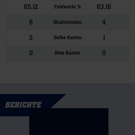
65,12
63,16
Feldwürfe %
6
4
Strafminuten
2
1
Gelbe Karten
0
0
Rote Karten
BERICHTE