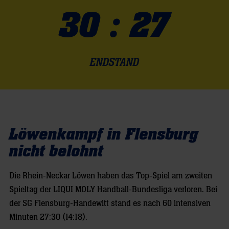
30 : 27
ENDSTAND
Löwenkampf in Flensburg
nicht belohnt
Die Rhein-Neckar Löwen haben das Top-Spiel am zweiten
Spieltag der LIQUI MOLY Handball-Bundesliga verloren. Bei
der SG Flensburg-Handewitt stand es nach 60 intensiven
Minuten 27:30 (14:18).