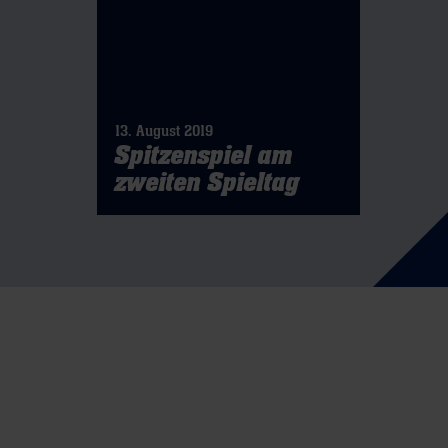
13. August 2019
Spitzenspiel am
zweiten Spieltag