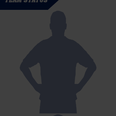
TEAM STATUS