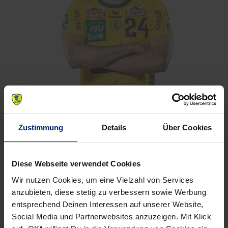
Zustimmung
Details
Über Cookies
Diese Webseite verwendet Cookies
Wir nutzen Cookies, um eine Vielzahl von Services
anzubieten, diese stetig zu verbessern sowie Werbung
entsprechend Deinen Interessen auf unserer Website,
Social Media und Partnerwebsites anzuzeigen. Mit Klick