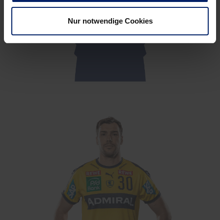
Nur notwendige Cookies