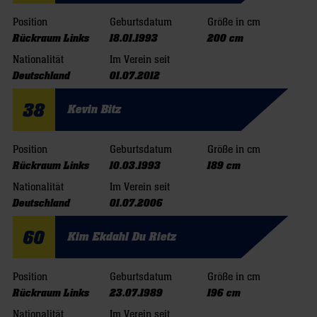
Position
Geburtsdatum
Größe in cm
Rückraum Links
18.01.1993
200 cm
Nationalität
Im Verein seit
Deutschland
01.07.2012
38
Kevin Bitz
Position
Geburtsdatum
Größe in cm
Rückraum Links
10.03.1993
189 cm
Nationalität
Im Verein seit
Deutschland
01.07.2006
60
Kim Ekdahl Du Rietz
Position
Geburtsdatum
Größe in cm
Rückraum Links
23.07.1989
196 cm
Nationalität
Im Verein seit