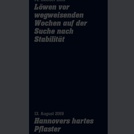
Löwen vor
wegweisenden
Wochen auf der
Suche nach
Stabilität
13. August 2019
Hannovers hartes
Pflaster