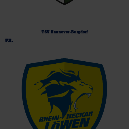
TSV Hannover-Burgdorf
vs.