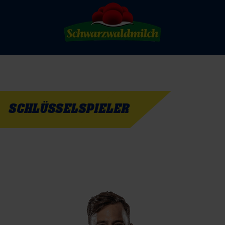
SCHLÜSSELSPIELER