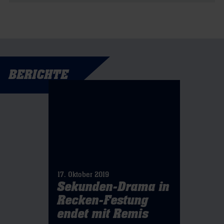
BERICHTE
17. Oktober 2019
Sekunden-Drama in
Recken-Festung
endet mit Remis