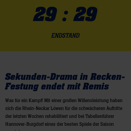
29 : 29
ENDSTAND
Sekunden-Drama in Recken-
Festung endet mit Remis
Was für ein Kampf! Mit einer großen Willensleistung haben
sich die Rhein-Neckar Löwen für die schwächeren Auftritte
der letzten Wochen rehabilitiert und bei Tabellenführer
Hannover-Burgdorf eines der besten Spiele der Saison