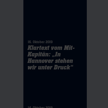
16. Oktober 2019
Klartext vom Mit-
Kapitän: „In
Hannover stehen
wir unter Druck“
14. Oktober 2019