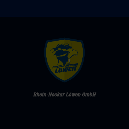
Rhein-Neckar Löwen GmbH