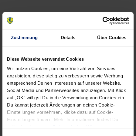
Zustimmung
Details
Über Cookies
Diese Webseite verwendet Cookies
Wir nutzen Cookies, um eine Vielzahl von Services
anzubieten, diese stetig zu verbessern sowie Werbung
entsprechend Deinen Interessen auf unserer Website,
Social Media und Partnerwebsites anzuzeigen. Mit Klick
auf „OK“ willigst Du in die Verwendung von Cookies ein.
Du kannst jederzeit Änderungen an deinen Cookie-
Einstellungen vornehmen, klicke dazu auf Cookie-
Einstellungen ändern. Mehr Informationen findest Du
außerdem in unserer
Datenschutzerklärung
.