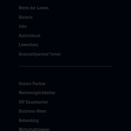
Werte der Löwen
Historie
Jobs
Aufsichtsrat
Löwenherz
Ansprechpartner*innen
Unsere Partner
Werbemöglichkeiten
VIP Dauerkarten
Business-News
Networking
Wirtschaftslöwen