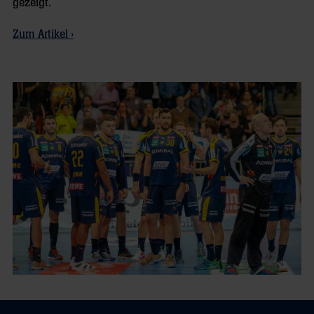
gezeigt.
Zum Artikel ›