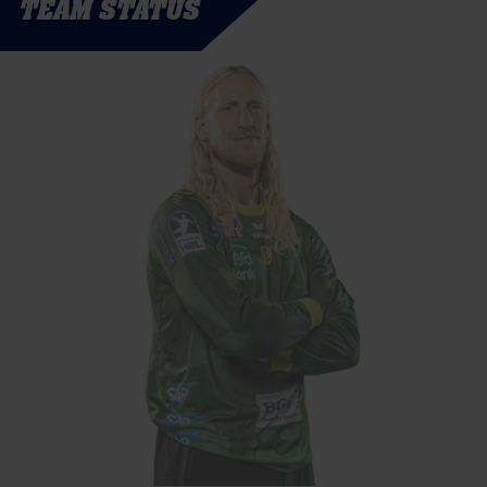
TEAM STATUS