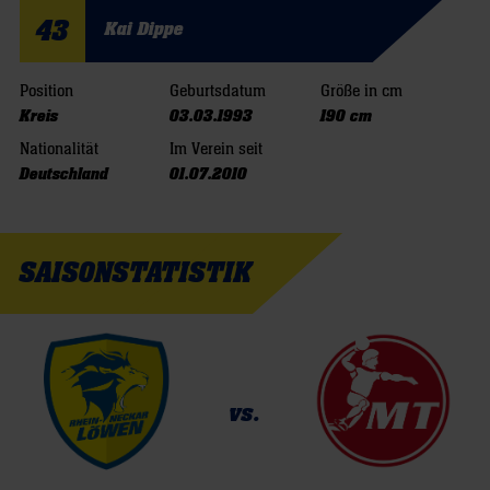
43
Kai Dippe
Position
Geburtsdatum
Größe in cm
Kreis
03.03.1993
190 cm
Nationalität
Im Verein seit
Deutschland
01.07.2010
SAISONSTATISTIK
vs.