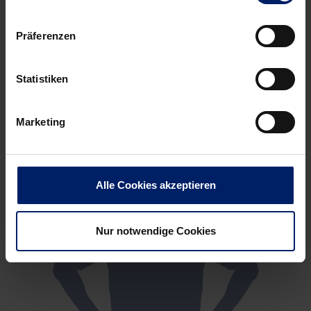
Präferenzen
Statistiken
Marketing
Alle Cookies akzeptieren
Nur notwendige Cookies