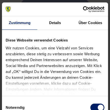
Zustimmung
Details
Über Cookies
Diese Webseite verwendet Cookies
Wir nutzen Cookies, um eine Vielzahl von Services
anzubieten, diese stetig zu verbessern sowie Werbung
entsprechend Deinen Interessen auf unserer Website,
Social Media und Partnerwebsites anzuzeigen. Mit Klick
auf „OK“ willigst Du in die Verwendung von Cookies ein.
Du kannst jederzeit Änderungen an deinen Cookie-
Einstellungen vornehmen, klicke dazu auf Cookie-
Einstellungen ändern. Mehr Informationen findest Du
außerdem in unserer
Datenschutzerklärung
.
Einwilligungsauswahl
Notwendig