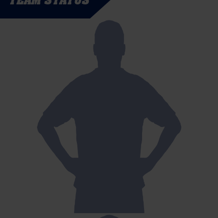
TEAM STATUS