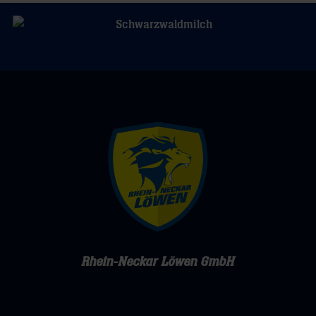
Rhein-Neckar Löwen GmbH