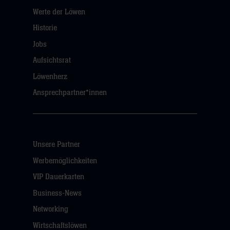
Werte der Löwen
Historie
Jobs
Aufsichtsrat
Löwenherz
Ansprechpartner*innen
Unsere Partner
Werbemöglichkeiten
VIP Dauerkarten
Business-News
Networking
Wirtschaftslöwen