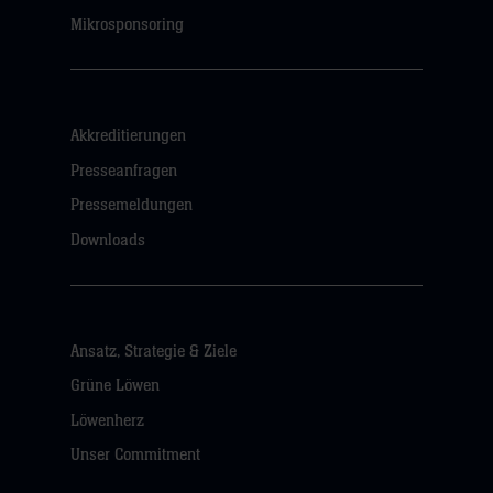
Mikrosponsoring
Akkreditierungen
Presseanfragen
Pressemeldungen
Downloads
Ansatz, Strategie & Ziele
Grüne Löwen
Löwenherz
Unser Commitment