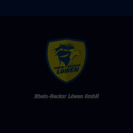
Rhein-Neckar Löwen GmbH