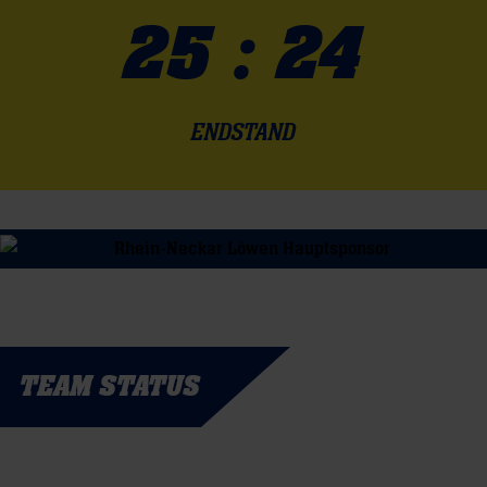
25 : 24
ENDSTAND
TEAM STATUS