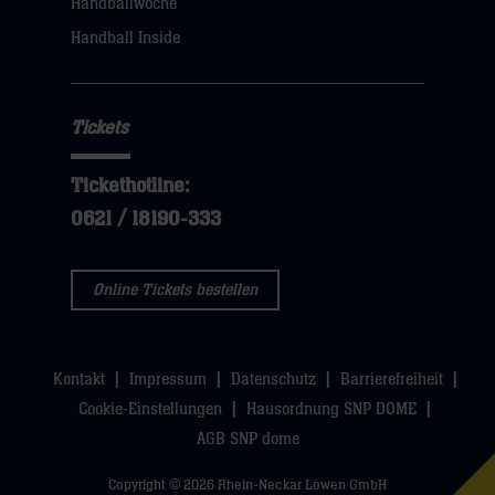
Handballwoche
Handball Inside
Tickets
Tickethotline:
0621 / 18190-333
Online Tickets bestellen
Kontakt
Impressum
Datenschutz
Barrierefreiheit
Cookie-Einstellungen
Hausordnung SNP DOME
AGB SNP dome
Copyright © 2026 Rhein-Neckar Löwen GmbH