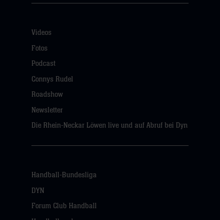
Videos
Fotos
Podcast
Connys Rudel
Roadshow
Newsletter
Die Rhein-Neckar Löwen live und auf Abruf bei Dyn
Handball-Bundesliga
DYN
Forum Club Handball