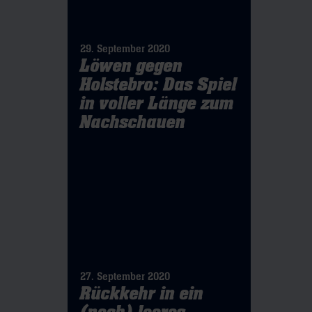
29. September 2020
Löwen gegen
Holstebro: Das Spiel
in voller Länge zum
Nachschauen
27. September 2020
Rückkehr in ein