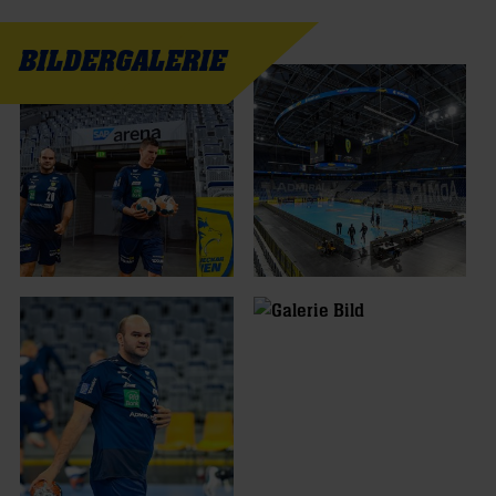
BILDERGALERIE