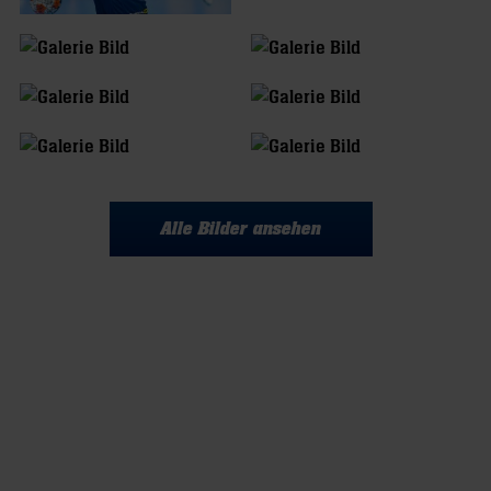
Alle Bilder ansehen