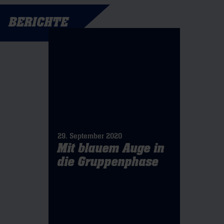
BERICHTE
29. September 2020
Mit blauem Auge in
die Gruppenphase