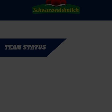
TEAM STATUS