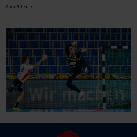
Zum Artikel ›