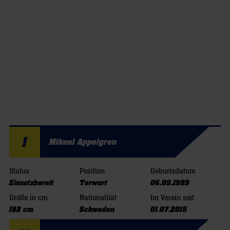
1
Mikael Appelgren
Status
Position
Geburtsdatum
Einsatzbereit
Torwart
06.09.1989
Größe in cm
Nationalität
Im Verein seit
192 cm
Schweden
01.07.2015