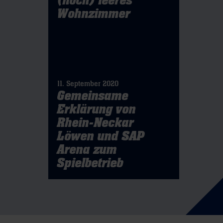
(noch) leeres
Wohnzimmer
11. September 2020
Gemeinsame
Erklärung von
Rhein-Neckar
Löwen und SAP
Arena zum
Spielbetrieb