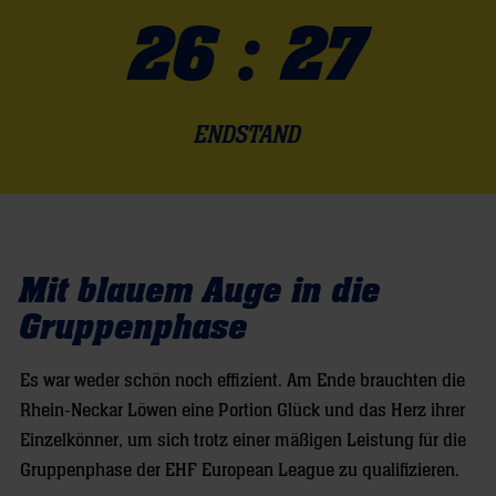
26 : 27
ENDSTAND
Mit blauem Auge in die
Gruppenphase
Es war weder schön noch effizient. Am Ende brauchten die
Rhein-Neckar Löwen eine Portion Glück und das Herz ihrer
Einzelkönner, um sich trotz einer mäßigen Leistung für die
Gruppenphase der EHF European League zu qualifizieren.