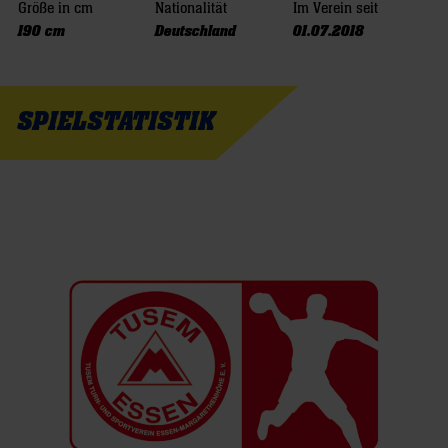
Größe in cm
Nationalität
Im Verein seit
190 cm
Deutschland
01.07.2018
SPIELSTATISTIK