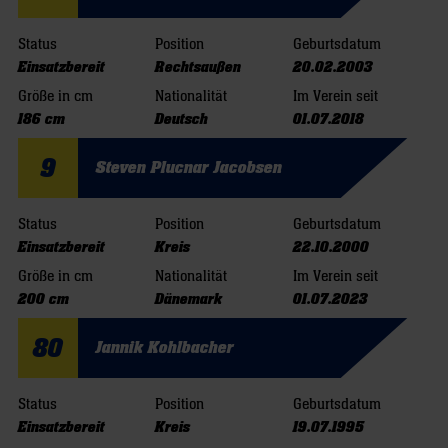
Status
Position
Geburtsdatum
Einsatzbereit
Rechtsaußen
20.02.2003
Größe in cm
Nationalität
Im Verein seit
186 cm
Deutsch
01.07.2018
9
Steven Plucnar Jacobsen
Status
Position
Geburtsdatum
Einsatzbereit
Kreis
22.10.2000
Größe in cm
Nationalität
Im Verein seit
200 cm
Dänemark
01.07.2023
80
Jannik Kohlbacher
Status
Position
Geburtsdatum
Einsatzbereit
Kreis
19.07.1995