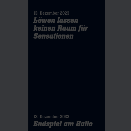
13. Dezember 2023
Löwen lassen
keinen Raum für
Sensationen
12. Dezember 2023
Endspiel am Hallo