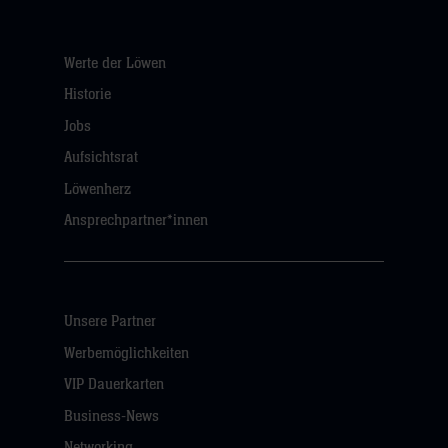
Werte der Löwen
Historie
Jobs
Aufsichtsrat
Löwenherz
Ansprechpartner*innen
Unsere Partner
Werbemöglichkeiten
VIP Dauerkarten
Business-News
Networking