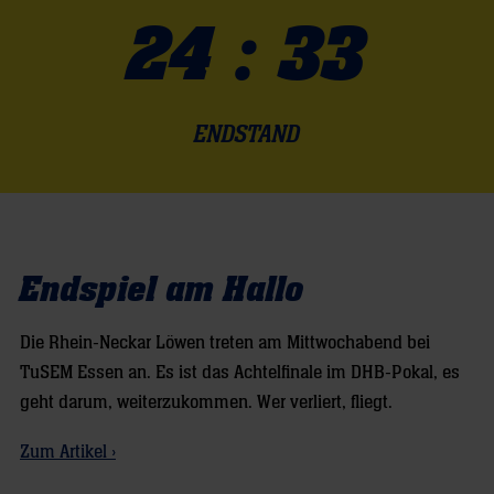
24 : 33
ENDSTAND
Endspiel am Hallo
Die Rhein-Neckar Löwen treten am Mittwochabend bei
TuSEM Essen an. Es ist das Achtelfinale im DHB-Pokal, es
geht darum, weiterzukommen. Wer verliert, fliegt.
Zum Artikel ›