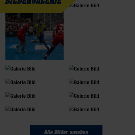
BILDERGALERIE
Alle Bilder ansehen