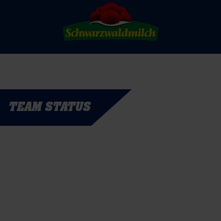
TEAM STATUS