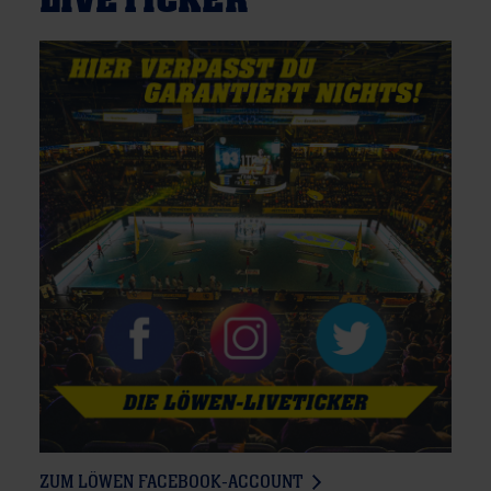
LIVETICKER
ZUM LÖWEN FACEBOOK-ACCOUNT