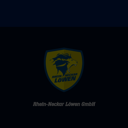
Rhein-Neckar Löwen GmbH