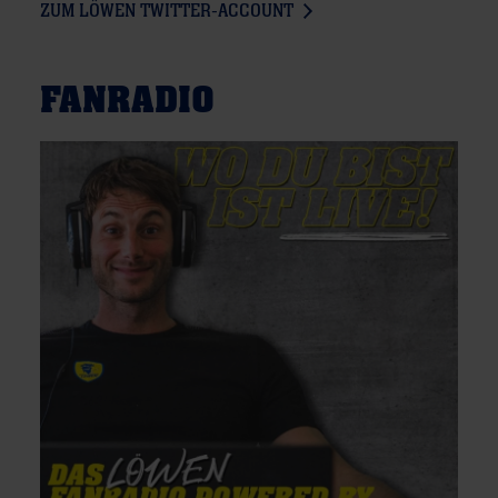
ZUM LÖWEN TWITTER-ACCOUNT
FANRADIO