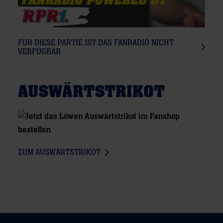
FÜR DIESE PARTIE IST DAS FANRADIO NICHT
VERFÜGBAR
AUSWÄRTSTRIKOT
ZUM AUSWÄRTSTRIKOT