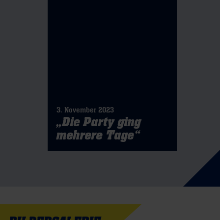
3. November 2023
„Die Party ging
mehrere Tage“