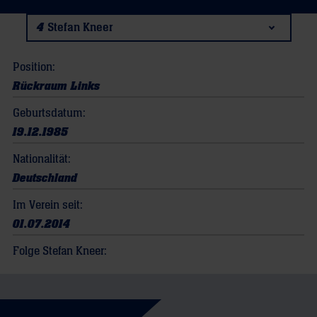
4
Stefan Kneer
Position:
Rückraum Links
Geburtsdatum:
19.12.1985
Nationalität:
Deutschland
Im Verein seit:
01.07.2014
Folge Stefan Kneer: