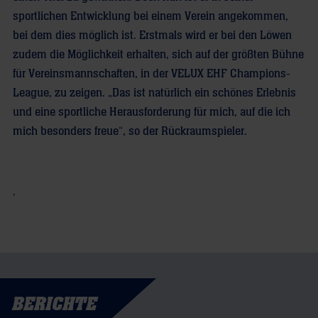
sportlichen Entwicklung bei einem Verein angekommen,
bei dem dies möglich ist. Erstmals wird er bei den Löwen
zudem die Möglichkeit erhalten, sich auf der größten Bühne
für Vereinsmannschaften, in der VELUX EHF Champions-
League, zu zeigen. „Das ist natürlich ein schönes Erlebnis
und eine sportliche Herausforderung für mich, auf die ich
mich besonders freue“, so der Rückraumspieler.
,
BERICHTE