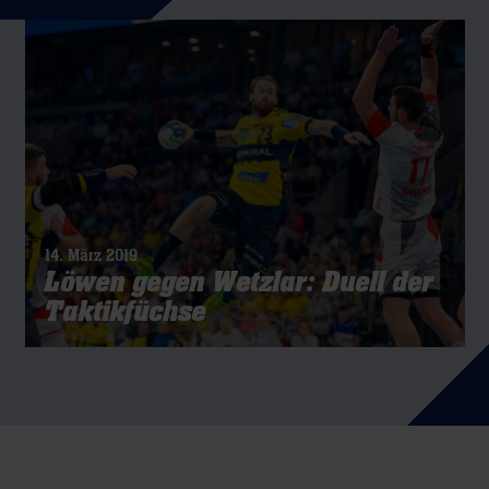
14. März 2019
Löwen gegen Wetzlar: Duell der
Taktikfüchse