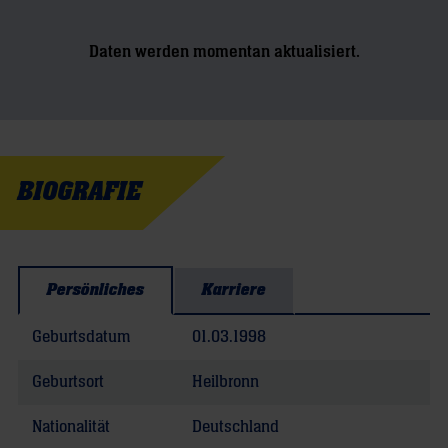
Daten werden momentan aktualisiert.
BIOGRAFIE
Persönliches
Karriere
Geburtsdatum
01.03.1998
Geburtsort
Heilbronn
Nationalität
Deutschland