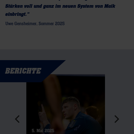
Stärken voll und ganz im neuen System von Maik
einbringt."
Uwe Gensheimer, Sommer 2025
BERICHTE
5. Mai 2025