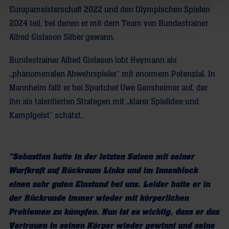
Europameisterschaft 2022 und den Olympischen Spielen
2024 teil, bei denen er mit dem Team von Bundestrainer
Alfred Gislason Silber gewann.
Bundestrainer Alfred Gislason lobt Heymann als
„phänomenalen Abwehrspieler“ mit enormem Potenzial
.
In
Mannheim fällt er bei Sportchef Uwe Gensheimer auf, der
ihn als talentierten Strategen mit „klarer Spielidee und
Kampfgeist“ schätzt.
"Sebastian hatte in der letzten Saison mit seiner
Wurfkraft auf Rückraum Links und im Innenblock
einen sehr guten Einstand bei uns. Leider hatte er in
der Rückrunde immer wieder mit körperlichen
Problemen zu kämpfen. Nun ist es wichtig, dass er das
Vertrauen in seinen Körper wieder gewinnt und seine