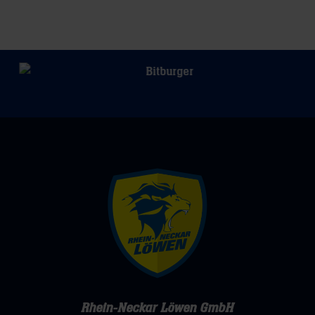
Rhein-Neckar Löwen GmbH