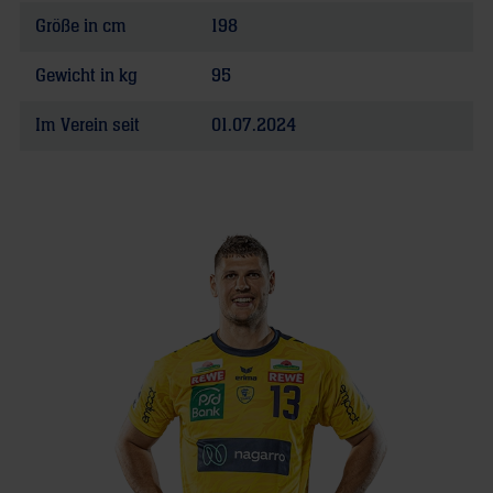
Größe in cm
198
Gewicht in kg
95
Im Verein seit
01.07.2024