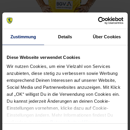
Zustimmung
Details
Über Cookies
Diese Webseite verwendet Cookies
Wir nutzen Cookies, um eine Vielzahl von Services
anzubieten, diese stetig zu verbessern sowie Werbung
entsprechend Deinen Interessen auf unserer Website,
Social Media und Partnerwebsites anzuzeigen. Mit Klick
auf „OK“ willigst Du in die Verwendung von Cookies ein.
Du kannst jederzeit Änderungen an deinen Cookie-
Einstellungen vornehmen, klicke dazu auf Cookie-
Einstellungen ändern. Mehr Informationen findest Du
außerdem in unserer
Datenschutzerklärung
.