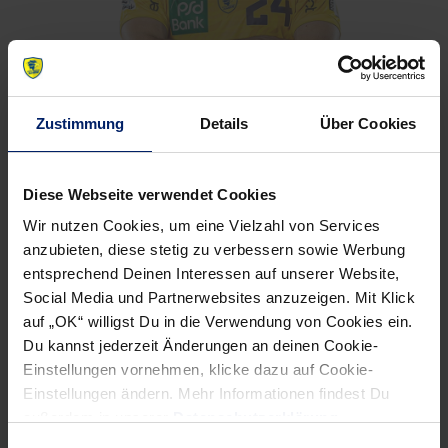
Zustimmung
Details
Über Cookies
Diese Webseite verwendet Cookies
Wir nutzen Cookies, um eine Vielzahl von Services
anzubieten, diese stetig zu verbessern sowie Werbung
entsprechend Deinen Interessen auf unserer Website,
Social Media und Partnerwebsites anzuzeigen. Mit Klick
auf „OK“ willigst Du in die Verwendung von Cookies ein.
Du kannst jederzeit Änderungen an deinen Cookie-
Einstellungen vornehmen, klicke dazu auf Cookie-
Einstellungen ändern. Mehr Informationen findest Du
außerdem in unserer
Datenschutzerklärung
.