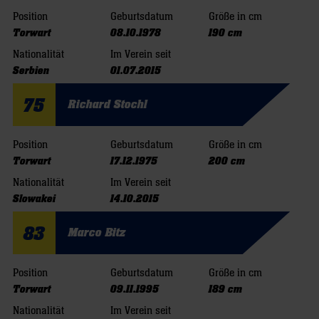
Position
Geburtsdatum
Größe in cm
Torwart
08.10.1978
190 cm
Nationalität
Im Verein seit
Serbien
01.07.2015
75
Richard Stochl
Position
Geburtsdatum
Größe in cm
Torwart
17.12.1975
200 cm
Nationalität
Im Verein seit
Slowakei
14.10.2015
83
Marco Bitz
Position
Geburtsdatum
Größe in cm
Torwart
09.11.1995
189 cm
Nationalität
Im Verein seit