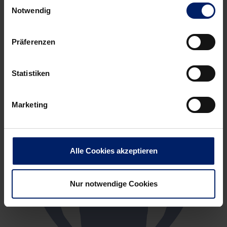
Einwilligungsauswahl
Notwendig
Präferenzen
Statistiken
Marketing
Alle Cookies akzeptieren
Nur notwendige Cookies