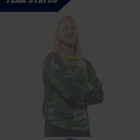
TEAM STATUS