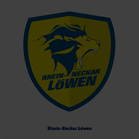
Rhein-Neckar Löwen