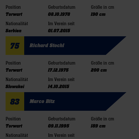
Position
Geburtsdatum
Größe in cm
Torwart
08.10.1978
190 cm
Nationalität
Im Verein seit
Serbien
01.07.2015
75
Richard Stochl
Position
Geburtsdatum
Größe in cm
Torwart
17.12.1975
200 cm
Nationalität
Im Verein seit
Slowakei
14.10.2015
83
Marco Bitz
Position
Geburtsdatum
Größe in cm
Torwart
09.11.1995
189 cm
Nationalität
Im Verein seit