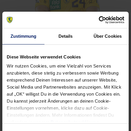
Zustimmung
Details
Über Cookies
Diese Webseite verwendet Cookies
Wir nutzen Cookies, um eine Vielzahl von Services
anzubieten, diese stetig zu verbessern sowie Werbung
entsprechend Deinen Interessen auf unserer Website,
Social Media und Partnerwebsites anzuzeigen. Mit Klick
auf „OK“ willigst Du in die Verwendung von Cookies ein.
Du kannst jederzeit Änderungen an deinen Cookie-
Einstellungen vornehmen, klicke dazu auf Cookie-
Einstellungen ändern. Mehr Informationen findest Du
außerdem in unserer
Datenschutzerklärung
.