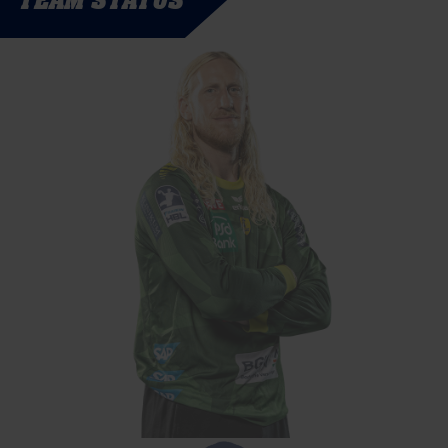
TEAM STATUS