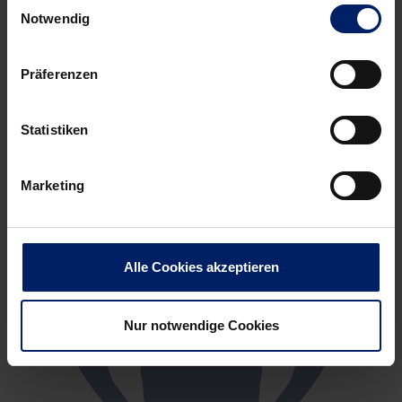
Einwilligungsauswahl
Notwendig
Präferenzen
Statistiken
Marketing
Alle Cookies akzeptieren
Nur notwendige Cookies