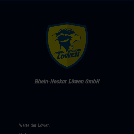
Rhein-Neckar Löwen GmbH
Werte der Löwen