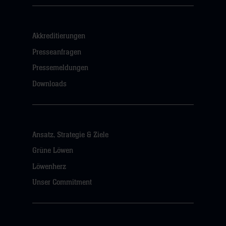
Akkreditierungen
Presseanfragen
Pressemeldungen
Downloads
Ansatz, Strategie & Ziele
Grüne Löwen
Löwenherz
Unser Commitment