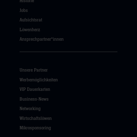
Historie
Jobs
Aufsichtsrat
Löwenherz
Ansprechpartner*innen
Unsere Partner
Werbemöglichkeiten
VIP Dauerkarten
Business-News
Networking
Wirtschaftslöwen
Mikrosponsoring