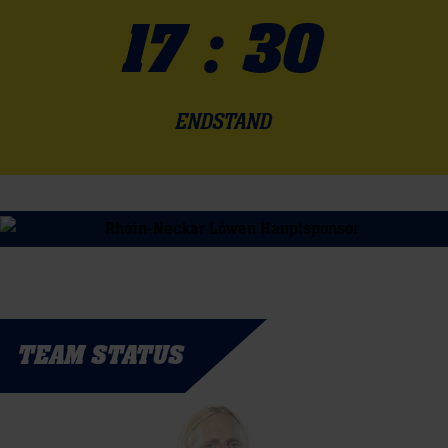
17 : 30
ENDSTAND
TEAM STATUS