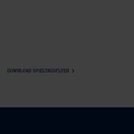
DOWNLOAD SPIELTAGSFLYER