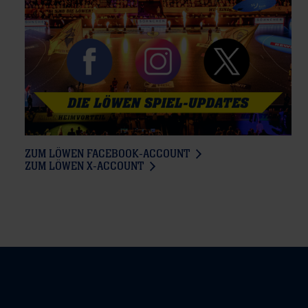
ZUM LÖWEN FACEBOOK-ACCOUNT
ZUM LÖWEN X-ACCOUNT