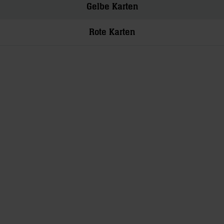
Gelbe Karten
Rote Karten