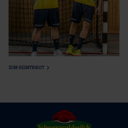
ZUM HEIMTRIKOT