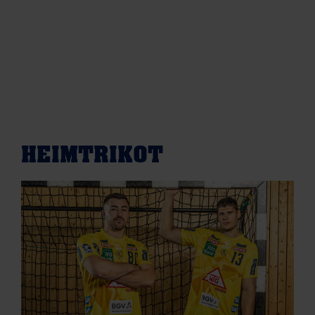
HEIMTRIKOT