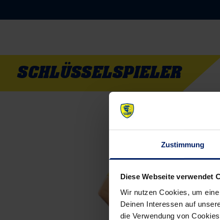
SCHLÜSSELSPIELER
Zustimmung
Diese Webseite verwendet 
Wir nutzen Cookies, um eine
Deinen Interessen auf unsere
die Verwendung von Cookies 