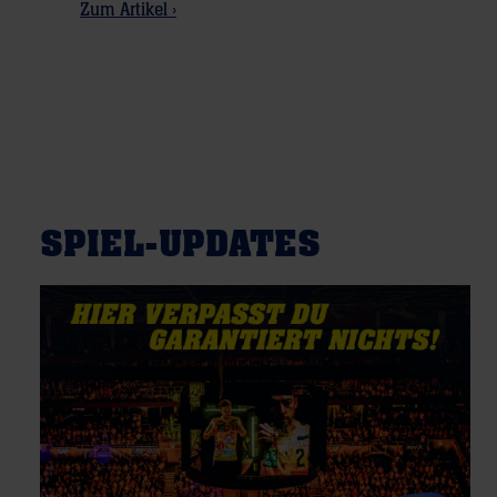
Zum Artikel ›
SPIEL-UPDATES