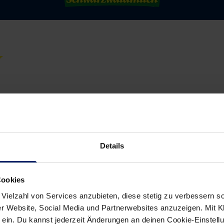
Details
Cookies
 Vielzahl von Services anzubieten, diese stetig zu verbessern
r Website, Social Media und Partnerwebsites anzuzeigen. Mit Kli
ein. Du kannst jederzeit Änderungen an deinen Cookie-Einstell