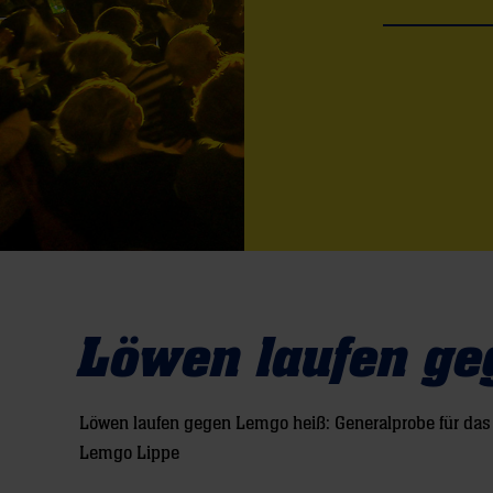
Löwen laufen ge
Löwen laufen gegen Lemgo heiß: Generalprobe für das
Lemgo Lippe