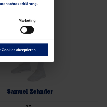
atenschutzerklärung
.
Marketing
e Cookies akzeptieren
Samuel Zehnder