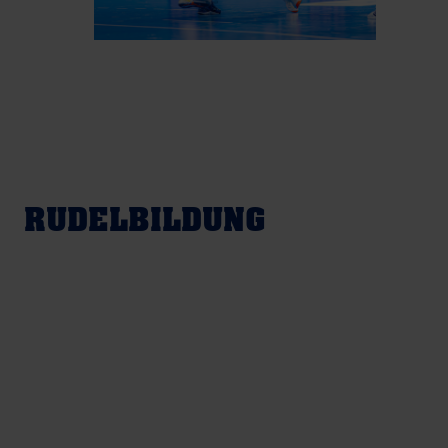
RUDELBILDUNG